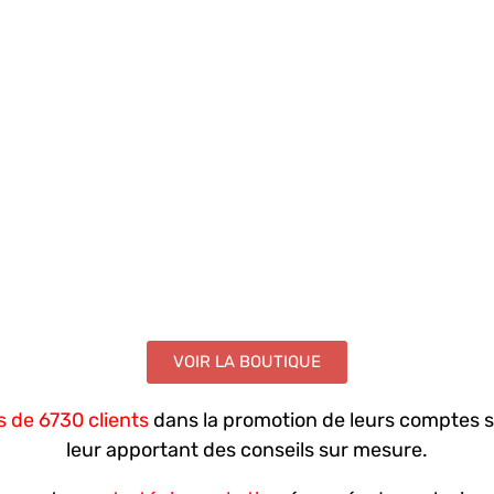
VOIR LA BOUTIQUE
s de 6730 clients
dans la promotion de leurs comptes su
leur apportant des conseils sur mesure.