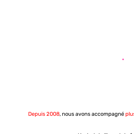
Depuis 2008
, nous avons accompagné
plu