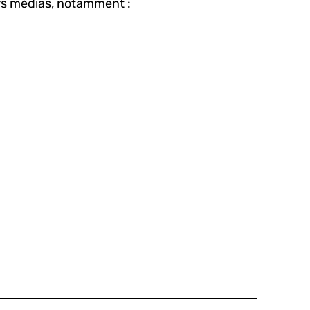
s médias, notamment :