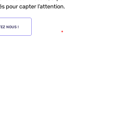
s pour capter l’attention.
EZ NOUS !