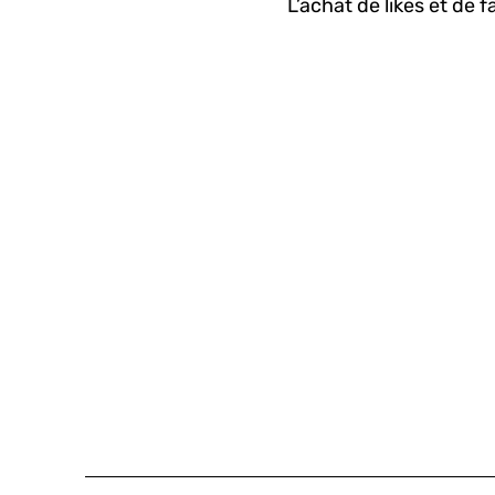
L’achat de likes et de 