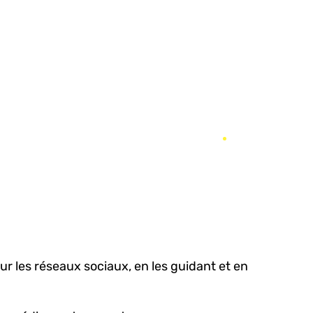
r les réseaux sociaux, en les guidant et en