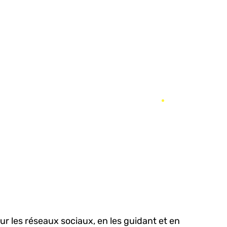
r les réseaux sociaux, en les guidant et en