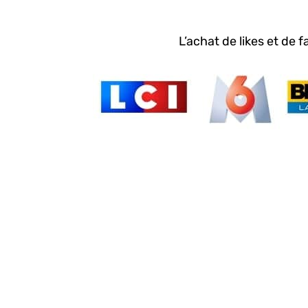
L’achat de likes et de 