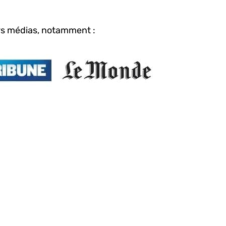
s médias, notamment :