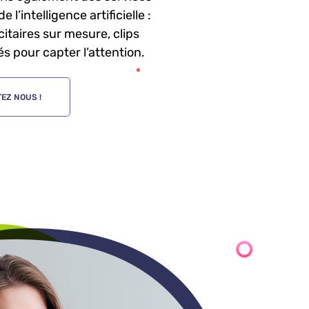
de l’intelligence artificielle :
citaires sur mesure, clips
s pour capter l’attention.
EZ NOUS !