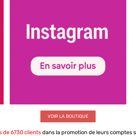
VOIR LA BOUTIQUE
s de 6730 clients
dans la promotion de leurs comptes su