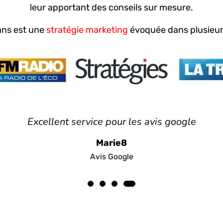
leur apportant des conseils sur mesure.
fans est une
stratégie marketing
évoquée dans plusieur
Excellent service pour les avis google
Marie8
Avis Google