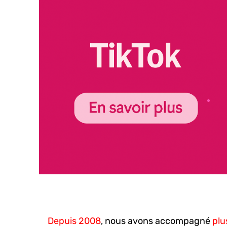
Depuis 2008
, nous avons accompagné
plu