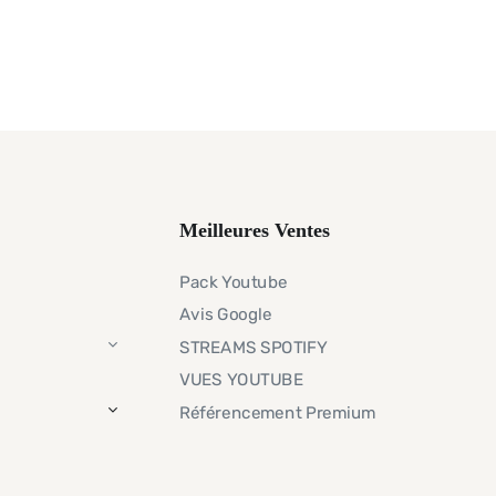
Meilleures Ventes
Pack Youtube
Avis Google
STREAMS SPOTIFY
VUES YOUTUBE
Référencement Premium