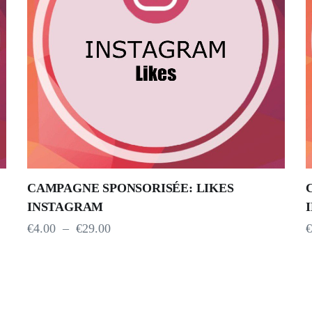
CAMPAGNE SPONSORISÉE: LIKES
INSTAGRAM
€
4.00
–
€
29.00
€