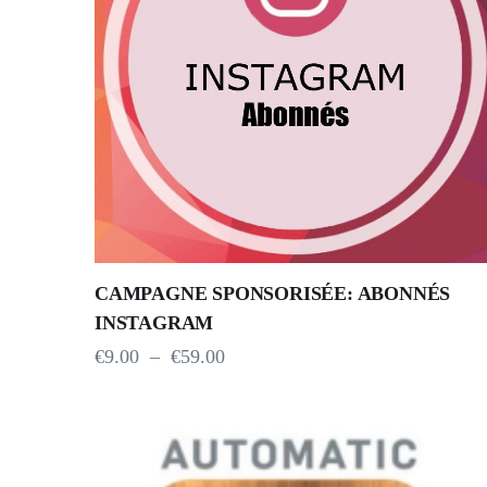
CAMPAGNE SPONSORISÉE: ABONNÉS
INSTAGRAM
€
9.00
–
€
59.00