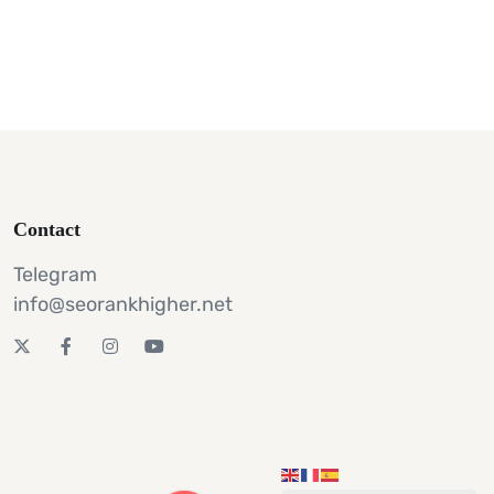
Contact
Telegram
info@seorankhigher.net