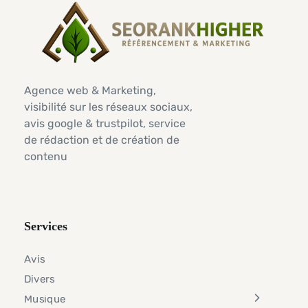
Agence web & Marketing,
visibilité sur les réseaux sociaux,
avis google & trustpilot, service
de rédaction et de création de
contenu
Services
Avis
Divers
Musique