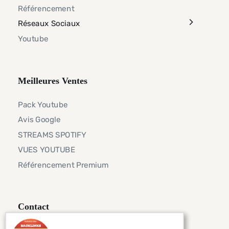
Référencement
Réseaux Sociaux
Youtube
Meilleures Ventes
Pack Youtube
Avis Google
STREAMS SPOTIFY
VUES YOUTUBE
Référencement Premium
Contact
Telegram