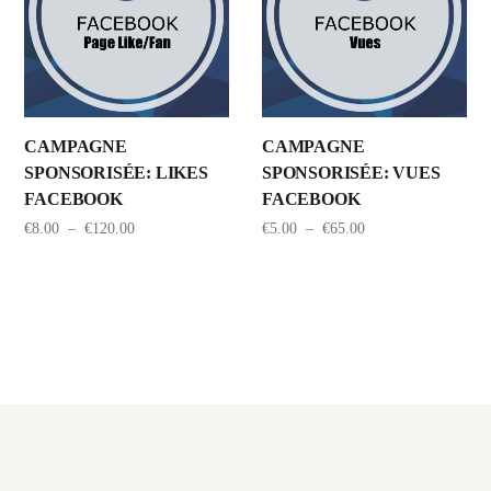
CAMPAGNE
CAMPAGNE
SPONSORISÉE: LIKES
SPONSORISÉE: VUES
FACEBOOK
FACEBOOK
€
8.00
–
€
120.00
€
5.00
–
€
65.00