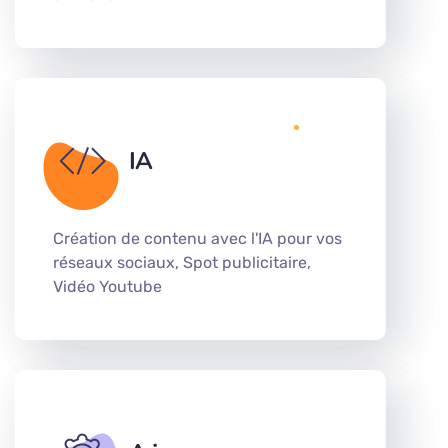
IA
Création de contenu avec l'IA pour vos
réseaux sociaux, Spot publicitaire,
Vidéo Youtube