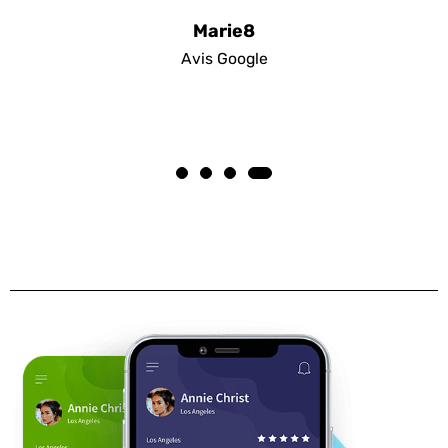
Marie8
Avis Google