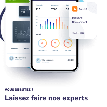
VOUS DÉBUTEZ ?
Laissez faire nos experts