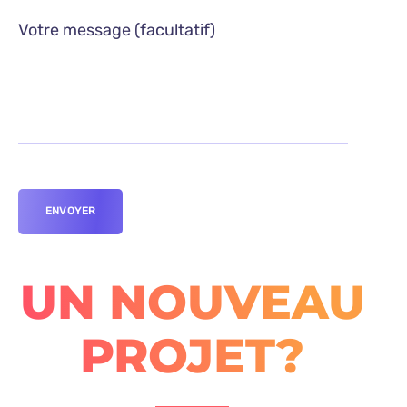
Votre message (facultatif)
UN NOUVEAU
PROJET?