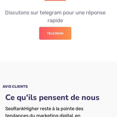
Discutons sur telegram pour une réponse
rapide
TELEGRAM
AVIS CLIENTS
Ce qu'ils pensent de nous
SeoRankHigher reste à la pointe des
tendances du marketing digital, en