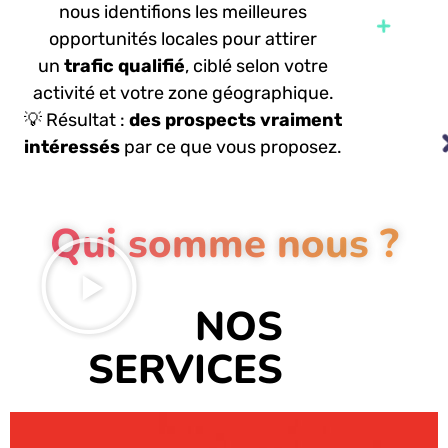
nous identifions les meilleures
opportunités locales pour attirer
un
trafic qualifié
, ciblé selon votre
activité et votre zone géographique.
💡
Résultat
:
des prospects vraiment
intéressés
par ce que vous proposez.
Qui somme nous ?
NOS
SERVICES