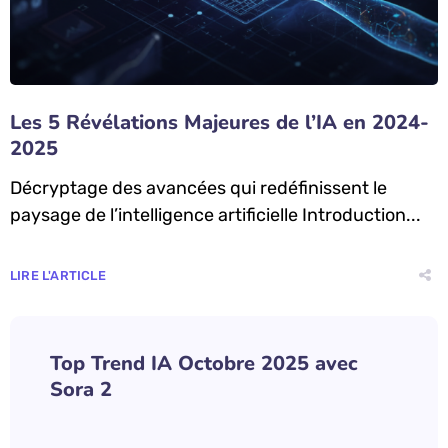
Les 5 Révélations Majeures de l’IA en 2024-
2025
Décryptage des avancées qui redéfinissent le
paysage de l’intelligence artificielle Introduction...
LIRE L'ARTICLE
Top Trend IA Octobre 2025 avec
Sora 2