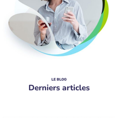
LE BLOG
Derniers articles