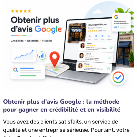
Obtenir plus d’avis Google : la méthode
pour gagner en crédibilité et en visibilité
Vous avez des clients satisfaits, un service de
qualité et une entreprise sérieuse. Pourtant, votre