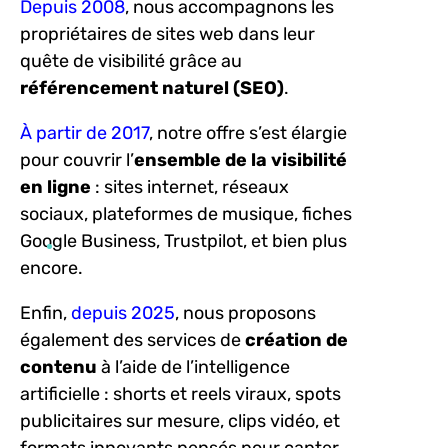
Depuis 2008
, nous accompagnons les
propriétaires de sites web dans leur
quête de visibilité grâce au
référencement naturel (SEO)
.
À partir de 2017
, notre offre s’est élargie
pour couvrir l’
ensemble de la visibilité
en ligne
: sites internet, réseaux
sociaux, plateformes de musique, fiches
Google Business, Trustpilot, et bien plus
encore.
Enfin,
depuis 2025
, nous proposons
également des services de
création de
contenu
à l’aide de l’intelligence
artificielle : shorts et reels viraux, spots
publicitaires sur mesure, clips vidéo, et