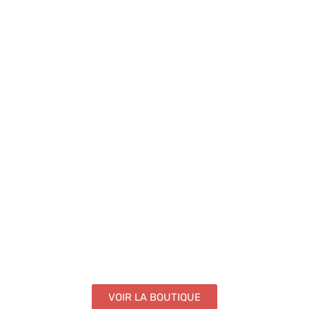
VOIR LA BOUTIQUE