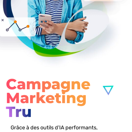
Campagne
Marketing
Trustpilot
Grâce à des outils d’IA performants,