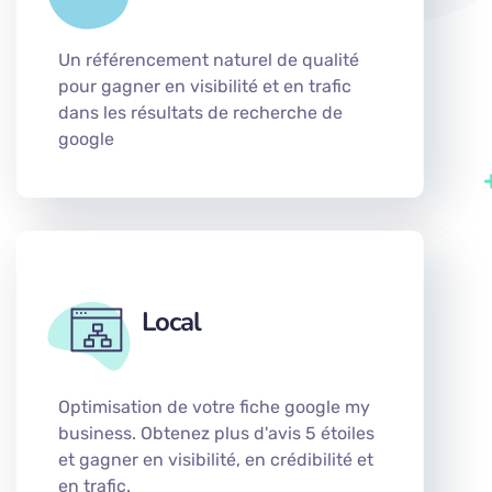
Un référencement naturel de qualité
pour gagner en visibilité et en trafic
dans les résultats de recherche de
google
Local
Optimisation de votre fiche google my
business. Obtenez plus d'avis 5 étoiles
et gagner en visibilité, en crédibilité et
en trafic.