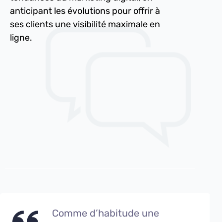
anticipant les évolutions pour offrir à
ses clients une visibilité maximale en
ligne.
Comme d’habitude une