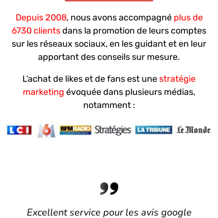
Depuis 2008
, nous avons accompagné
plus de
6730 clients
dans la promotion de leurs comptes
sur les réseaux sociaux, en les guidant et en leur
apportant des conseils sur mesure.
L’achat de likes et de fans est une
stratégie
marketing
évoquée dans plusieurs médias,
notamment :
Excellent service pour les avis google