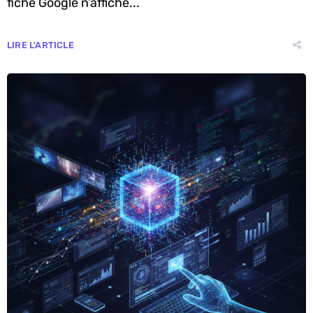
fiche Google n’affiche...
LIRE L'ARTICLE