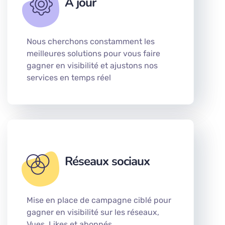
A jour
Nous cherchons constamment les
meilleures solutions pour vous faire
gagner en visibilité et ajustons nos
services en temps réel
Réseaux sociaux
Mise en place de campagne ciblé pour
gagner en visibilité sur les réseaux,
Vues, Likes et abonnés