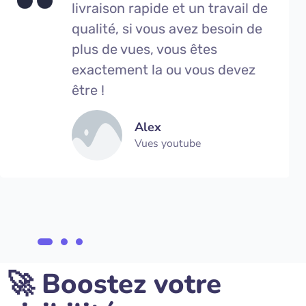
livraison rapide et un travail de
qualité, si vous avez besoin de
plus de vues, vous êtes
exactement la ou vous devez
être !
Alex
Vues youtube
🚀 Boostez votre