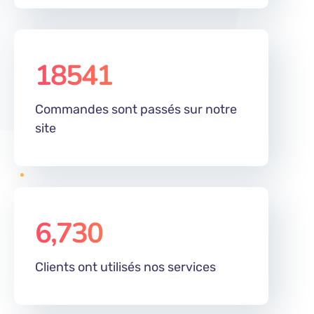
18541
Commandes sont passés sur notre
site
6,730
%
Clients ont utilisés nos services