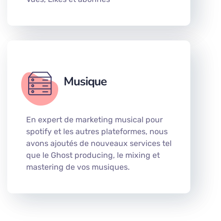
Musique
En expert de marketing musical pour
spotify et les autres plateformes, nous
avons ajoutés de nouveaux services tel
que le Ghost producing, le mixing et
mastering de vos musiques.