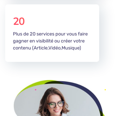
20
%
Plus de 20 services pour vous faire
gagner en visibilité ou créer votre
contenu (Article,Vidéo,Musique)