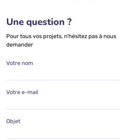
Une question ?
Pour tous vos projets, n’hésitez pas à nous
demander
Votre nom
Votre e-mail
Objet