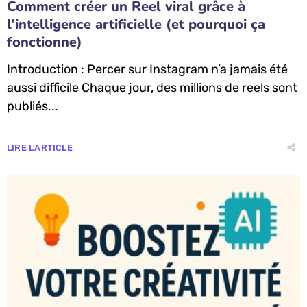
Comment créer un Reel viral grâce à
l’intelligence artificielle (et pourquoi ça
fonctionne)
Introduction : Percer sur Instagram n’a jamais été
aussi difficile Chaque jour, des millions de reels sont
publiés...
LIRE L'ARTICLE