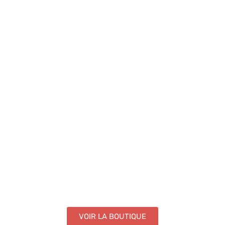
VOIR LA BOUTIQUE