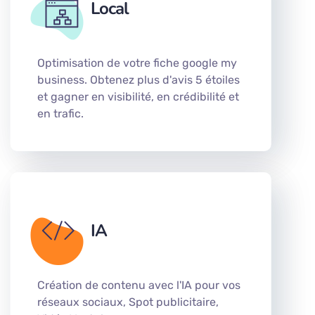
Local
Optimisation de votre fiche google my
business. Obtenez plus d'avis 5 étoiles
et gagner en visibilité, en crédibilité et
en trafic.
IA
Création de contenu avec l'IA pour vos
réseaux sociaux, Spot publicitaire,