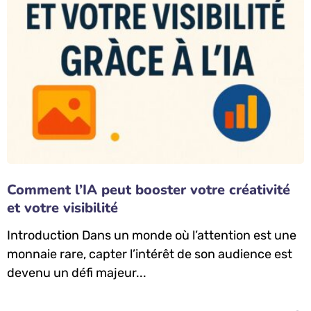
Comment l’IA peut booster votre créativité
et votre visibilité
Introduction Dans un monde où l’attention est une
monnaie rare, capter l’intérêt de son audience est
devenu un défi majeur...