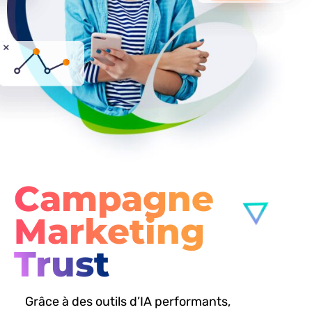
Campagne
Marketing
Tru
Grâce à des outils d’IA performants,