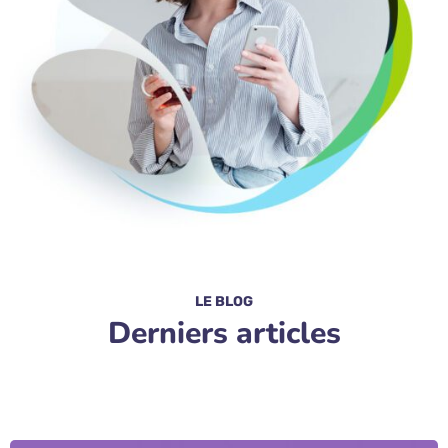
LE BLOG
Derniers articles