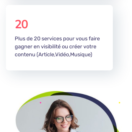
20
%
Plus de 20 services pour vous faire
gagner en visibilité ou créer votre
contenu (Article,Vidéo,Musique)