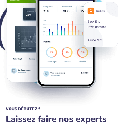
VOUS DÉBUTEZ ?
Laissez faire nos experts