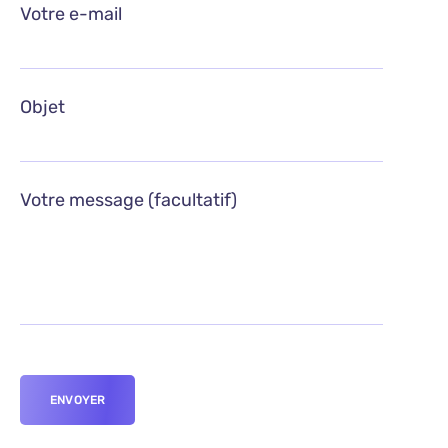
Votre e-mail
Objet
Votre message (facultatif)