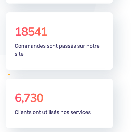
18541
Commandes sont passés sur notre
site
6,730
%
Clients ont utilisés nos services