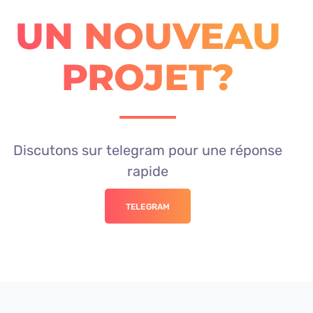
UN NOUVEAU
PROJET?
Discutons sur telegram pour une réponse
rapide
TELEGRAM