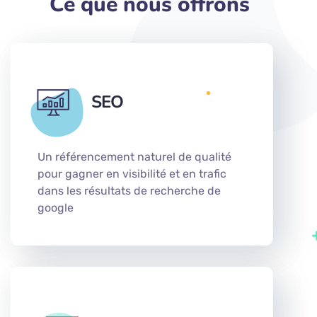
Ce que nous offrons
SEO
Un référencement naturel de qualité
pour gagner en visibilité et en trafic
dans les résultats de recherche de
google