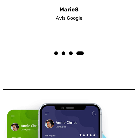
Marie8
Avis Google