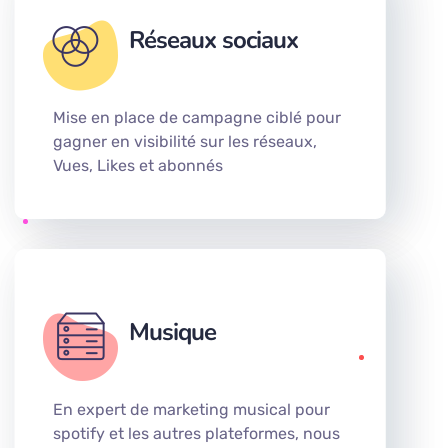
Réseaux sociaux
Mise en place de campagne ciblé pour
gagner en visibilité sur les réseaux,
Vues, Likes et abonnés
Musique
En expert de marketing musical pour
spotify et les autres plateformes, nous