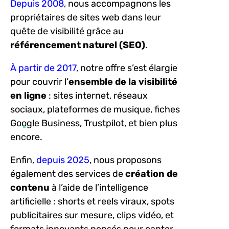
Depuis 2008
, nous accompagnons les
propriétaires de sites web dans leur
quête de visibilité grâce au
référencement naturel (SEO)
.
À partir de 2017
, notre offre s’est élargie
pour couvrir l’
ensemble de la visibilité
en ligne
: sites internet, réseaux
sociaux, plateformes de musique, fiches
Google Business, Trustpilot, et bien plus
encore.
Enfin,
depuis 2025
, nous proposons
également des services de
création de
contenu
à l’aide de l’intelligence
artificielle : shorts et reels viraux, spots
publicitaires sur mesure, clips vidéo, et