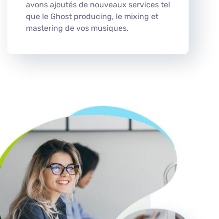
avons ajoutés de nouveaux services tel
que le Ghost producing, le mixing et
mastering de vos musiques.