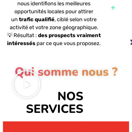
nous identifions les meilleures
opportunités locales pour attirer
un
trafic qualifié
, ciblé selon votre
activité et votre zone géographique.
💡
Résultat
:
des prospects vraiment
intéressés
par ce que vous proposez.
Qui somme nous ?
NOS
SERVICES