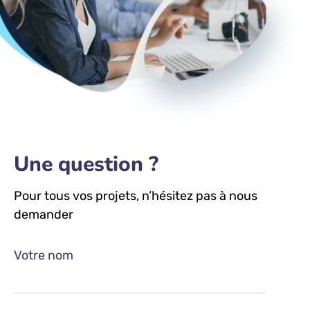
Une question ?
Pour tous vos projets, n’hésitez pas à nous
demander
Votre nom