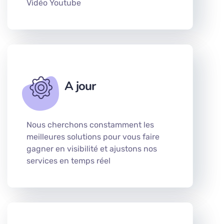
Vidéo Youtube
A jour
Nous cherchons constamment les
meilleures solutions pour vous faire
gagner en visibilité et ajustons nos
services en temps réel