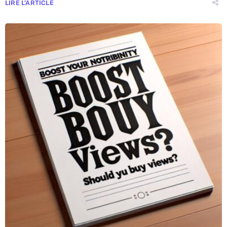
LIRE L'ARTICLE