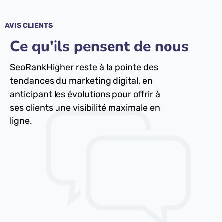
AVIS CLIENTS
Ce qu'ils pensent de nous
SeoRankHigher reste à la pointe des
tendances du marketing digital, en
anticipant les évolutions pour offrir à
ses clients une visibilité maximale en
ligne.