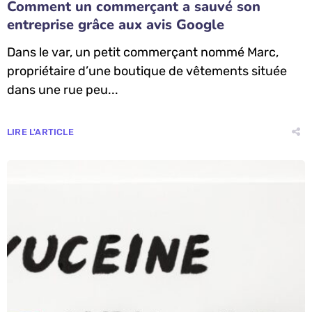
Comment un commerçant a sauvé son
entreprise grâce aux avis Google
Dans le var, un petit commerçant nommé Marc,
propriétaire d’une boutique de vêtements située
dans une rue peu...
LIRE L'ARTICLE