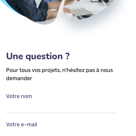
Une question ?
Pour tous vos projets, n’hésitez pas à nous
demander
Votre nom
Votre e-mail