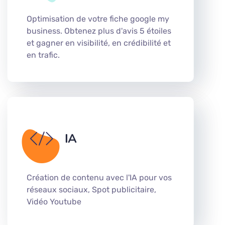
Optimisation de votre fiche google my
business. Obtenez plus d'avis 5 étoiles
et gagner en visibilité, en crédibilité et
en trafic.
IA
Création de contenu avec l'IA pour vos
réseaux sociaux, Spot publicitaire,
Vidéo Youtube