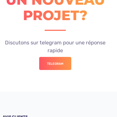
PROJET?
Discutons sur telegram pour une réponse
rapide
TELEGRAM
AVIS CLIENTS