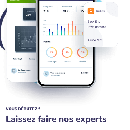
VOUS DÉBUTEZ ?
Laissez faire nos experts