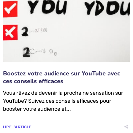
Boostez votre audience sur YouTube avec
ces conseils efficaces
Vous rêvez de devenir la prochaine sensation sur
YouTube? Suivez ces conseils efficaces pour
booster votre audience et...
LIRE L'ARTICLE