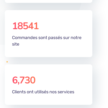
18541
Commandes sont passés sur notre
site
6,730
%
Clients ont utilisés nos services