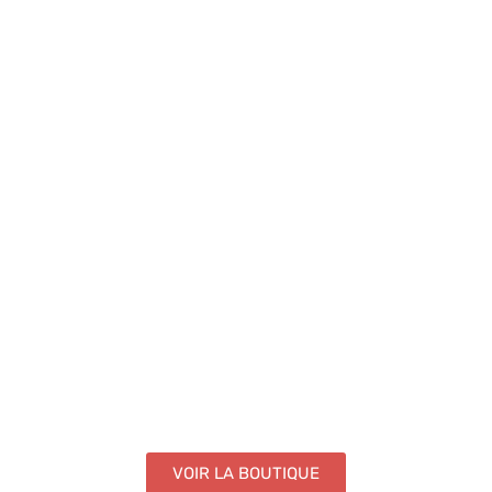
VOIR LA BOUTIQUE