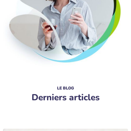
LE BLOG
Derniers articles