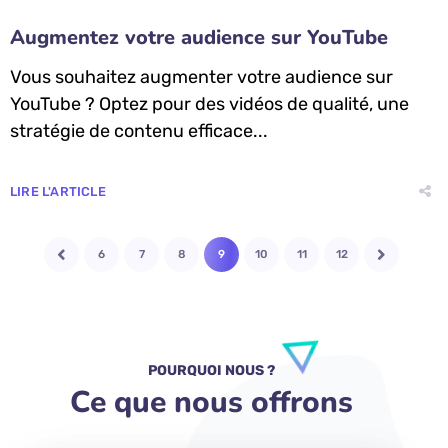
Augmentez votre audience sur YouTube
Vous souhaitez augmenter votre audience sur
YouTube ? Optez pour des vidéos de qualité, une
stratégie de contenu efficace...
LIRE L'ARTICLE
6
7
8
9
10
11
12
POURQUOI NOUS ?
Ce que nous offrons