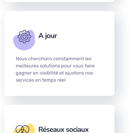
A jour
Nous cherchons constamment les
meilleures solutions pour vous faire
gagner en visibilité et ajustons nos
services en temps réel
Réseaux sociaux