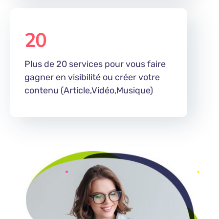
20
%
Plus de 20 services pour vous faire
gagner en visibilité ou créer votre
contenu (Article,Vidéo,Musique)