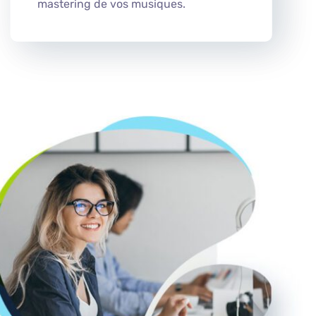
mastering de vos musiques.