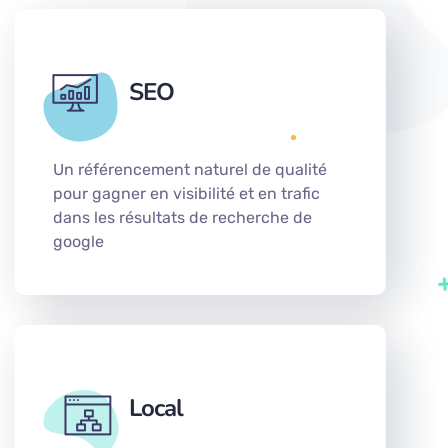
SEO
Un référencement naturel de qualité
pour gagner en visibilité et en trafic
dans les résultats de recherche de
google
Local