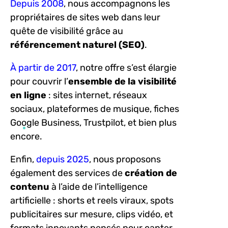
Depuis 2008
, nous accompagnons les
propriétaires de sites web dans leur
quête de visibilité grâce au
référencement naturel (SEO)
.
À partir de 2017
, notre offre s’est élargie
pour couvrir l’
ensemble de la visibilité
en ligne
: sites internet, réseaux
sociaux, plateformes de musique, fiches
Google Business, Trustpilot, et bien plus
encore.
Enfin,
depuis 2025
, nous proposons
également des services de
création de
contenu
à l’aide de l’intelligence
artificielle : shorts et reels viraux, spots
publicitaires sur mesure, clips vidéo, et