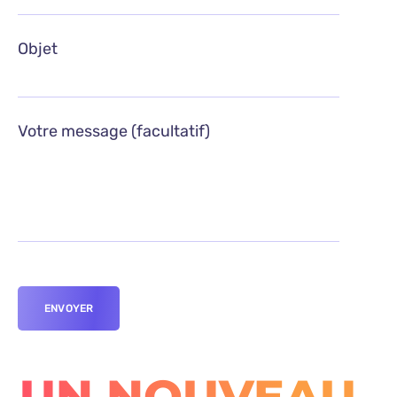
Objet
Votre message (facultatif)
UN NOUVEAU