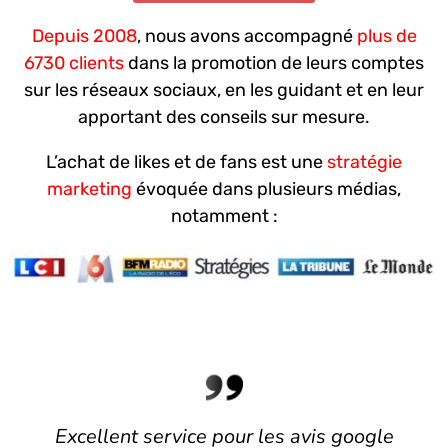
Depuis 2008
, nous avons accompagné
plus de
6730 clients
dans la promotion de leurs comptes
sur les réseaux sociaux, en les guidant et en leur
apportant des conseils sur mesure.
L’achat de likes et de fans est une
stratégie
marketing
évoquée dans plusieurs médias,
notamment :
Excellent service pour les avis google