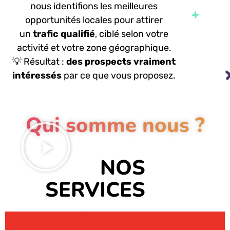
nous identifions les meilleures
opportunités locales pour attirer
un
trafic qualifié
, ciblé selon votre
activité et votre zone géographique.
💡
Résultat
:
des prospects vraiment
intéressés
par ce que vous proposez.
Qui somme nous ?
NOS
SERVICES