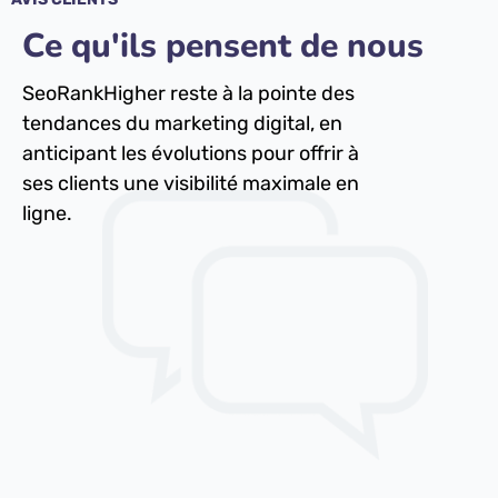
Ce qu'ils pensent de nous
SeoRankHigher reste à la pointe des
tendances du marketing digital, en
anticipant les évolutions pour offrir à
ses clients une visibilité maximale en
ligne.