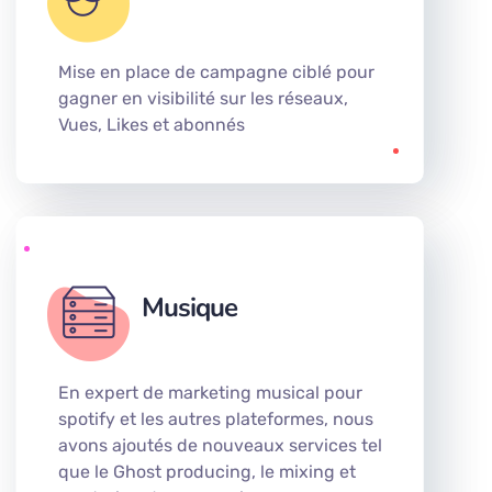
Mise en place de campagne ciblé pour
gagner en visibilité sur les réseaux,
Vues, Likes et abonnés
Musique
En expert de marketing musical pour
spotify et les autres plateformes, nous
avons ajoutés de nouveaux services tel
que le Ghost producing, le mixing et