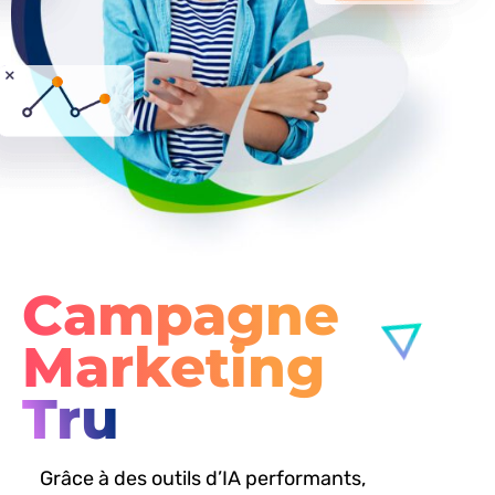
Campagne
Marketing
Trustpilot
Grâce à des outils d’IA performants,