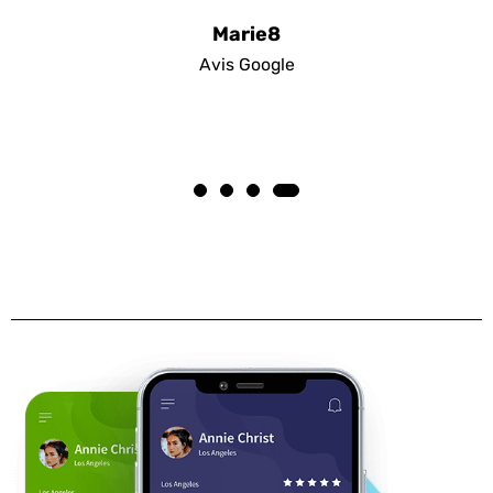
Marie8
Avis Google