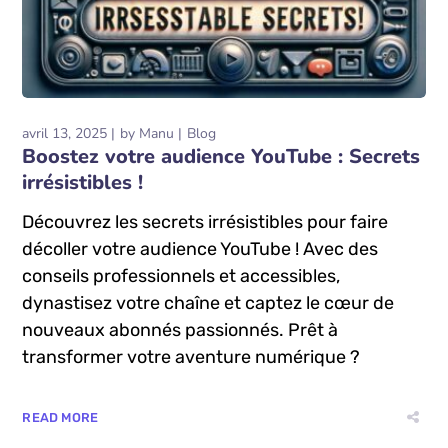
avril 13, 2025
by
Manu
Blog
Boostez votre audience YouTube : Secrets
irrésistibles !
Découvrez les secrets irrésistibles pour faire
décoller votre audience YouTube ! Avec des
conseils professionnels et accessibles,
dynastisez votre chaîne et captez le cœur de
nouveaux abonnés passionnés. Prêt à
transformer votre aventure numérique ?