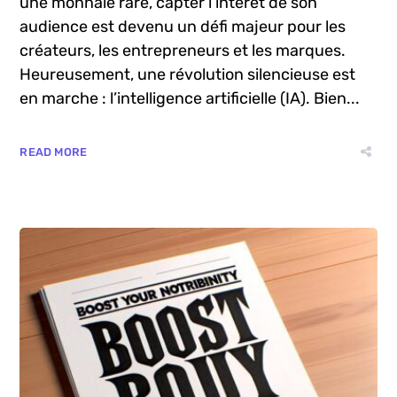
Introduction Dans un monde où l’attention est
une monnaie rare, capter l’intérêt de son
audience est devenu un défi majeur pour les
créateurs, les entrepreneurs et les marques.
Heureusement, une révolution silencieuse est
en marche : l’intelligence artificielle (IA). Bien...
READ MORE