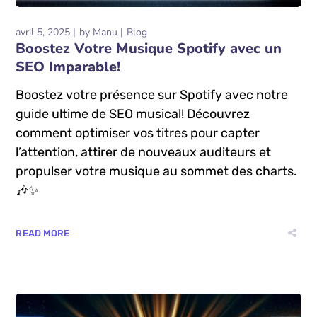
avril 5, 2025
by
Manu
Blog
Boostez Votre Musique Spotify avec un
SEO Imparable!
Boostez votre présence sur Spotify avec notre
guide ultime de SEO musical! Découvrez
comment optimiser vos titres pour capter
l’attention, attirer de nouveaux auditeurs et
propulser votre musique au sommet des charts.
🎶✨
READ MORE