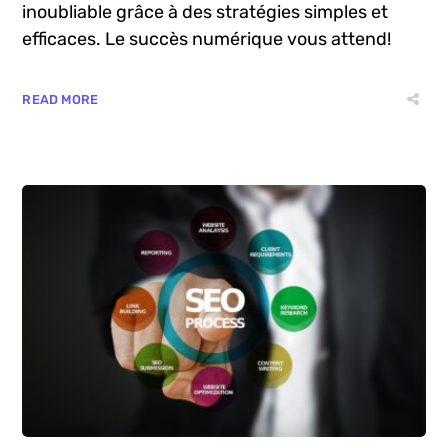
audience et augmenter leur temps d’écran!
Transformez chaque interaction en un moment
inoubliable grâce à des stratégies simples et
efficaces. Le succès numérique vous attend!
READ MORE