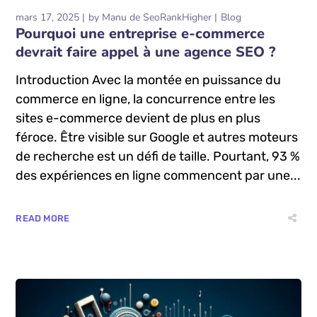
mars 17, 2025
by
Manu de SeoRankHigher
Blog
Pourquoi une entreprise e-commerce
devrait faire appel à une agence SEO ?
Introduction Avec la montée en puissance du
commerce en ligne, la concurrence entre les
sites e-commerce devient de plus en plus
féroce. Être visible sur Google et autres moteurs
de recherche est un défi de taille. Pourtant, 93 %
des expériences en ligne commencent par une...
READ MORE