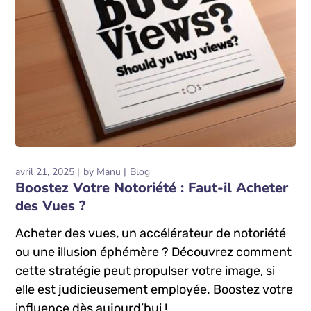
avril 21, 2025
by
Manu
Blog
Boostez Votre Notoriété : Faut-il Acheter
des Vues ?
Acheter des vues, un accélérateur de notoriété
ou une illusion éphémère ? Découvrez comment