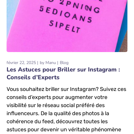
février 22, 2025
by
Manu
Blog
Les Astuces pour Briller sur Instagram :
Conseils d’Experts
Vous souhaitez briller sur Instagram? Suivez ces
conseils d’experts pour augmenter votre
visibilité sur le réseau social préféré des
influenceurs. De la qualité des photos à la