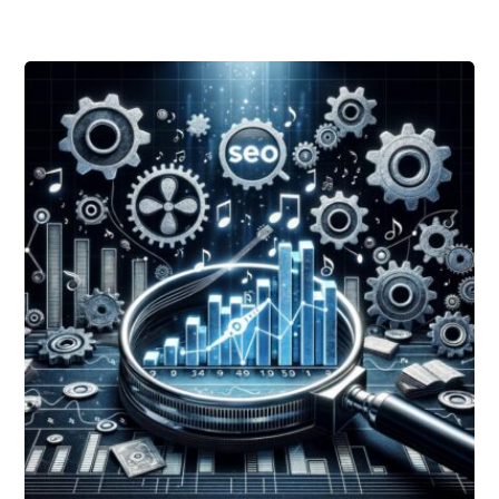
READ MORE