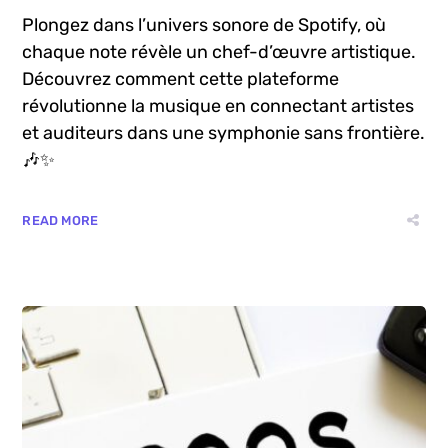
Découvrez le Génie Artistique de la
Marque Spotify!
Plongez dans l’univers sonore de Spotify, où
chaque note révèle un chef-d’œuvre artistique.
Découvrez comment cette plateforme
révolutionne la musique en connectant artistes
et auditeurs dans une symphonie sans frontière.
🎶✨
READ MORE