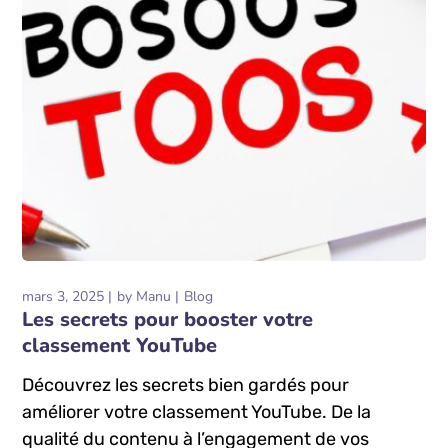
mars 3, 2025
by
Manu
Blog
Les secrets pour booster votre
classement YouTube