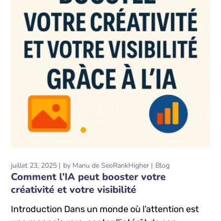
juillet 23, 2025
by
Manu de SeoRankHigher
Blog
Comment l’IA peut booster votre
créativité et votre visibilité