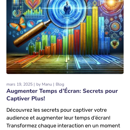
mars 19, 2025
by
Manu
Blog
Augmenter Temps d’Écran: Secrets pour
Captiver Plus!
Découvrez les secrets pour captiver votre