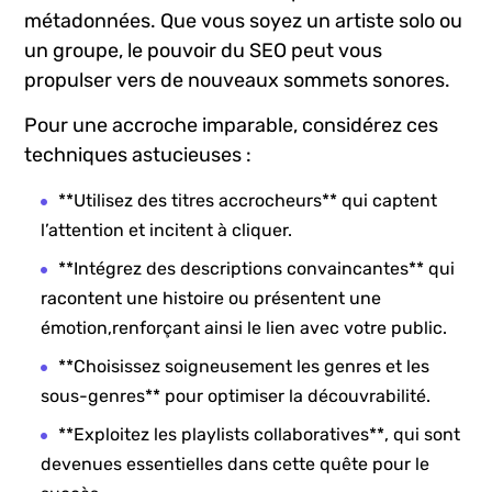
métadonnées. Que vous soyez un artiste solo ou
⁤un groupe, le ‌pouvoir du SEO peut vous
propulser⁢ vers de nouveaux sommets sonores.
Pour une accroche ​imparable, considérez ces‍
techniques astucieuses :
**Utilisez des titres accrocheurs** qui captent
‌l’attention et incitent à cliquer.
**Intégrez des descriptions convaincantes** qui
racontent une⁤ histoire ou présentent une
émotion,renforçant ainsi le lien avec votre public.
**Choisissez soigneusement les genres et les
sous-genres** pour‌ optimiser la découvrabilité.
**Exploitez⁣ les playlists collaboratives**, qui ​sont
‌devenues⁣ essentielles⁤ dans cette quête pour le