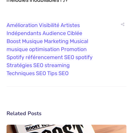
Amélioration Visibilité
Artistes
Indépendants
Audience Ciblée
Boost Musique
Marketing Musical
musique
optimisation
Promotion
Spotify
référencement
SEO
spotify
Stratégies SEO
streaming
Techniques SEO
Tips SEO
Related Posts