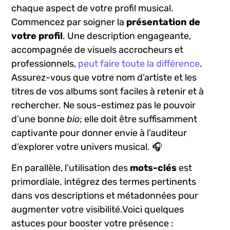
chaque ‌aspect de ⁤votre profil musical.​
Commencez par soigner la
présentation de
votre profil
. Une description engageante,
accompagnée de visuels accrocheurs et
professionnels,
peut ⁣faire toute la différence
.
Assurez-vous que ‍votre nom d’artiste et les
titres de‌ vos albums sont‌ faciles à ⁤retenir et à⁣
rechercher. ‌Ne ⁤sous-estimez pas le pouvoir
d’une bonne
bio
; elle doit être suffisamment
captivante pour donner envie à‌ l’auditeur
d’explorer votre univers musical. 🎧
En​ parallèle, l’utilisation des
mots-clés
est
primordiale. intégrez des termes pertinents
dans vos descriptions et‌ métadonnées pour
augmenter votre ​visibilité.Voici quelques
astuces pour booster votre présence :