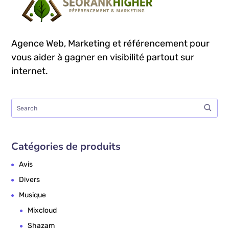
Agence Web, Marketing et référencement pour
vous aider à gagner en visibilité partout sur
internet.
Catégories de produits
Avis
Divers
Musique
Mixcloud
Shazam