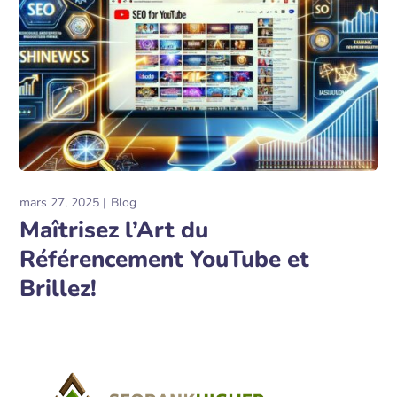
mars 27, 2025
Blog
Maîtrisez l’Art du
Référencement YouTube et
Brillez!