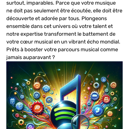
surtout, imparables. Parce que votre musique
ne doit pas seulement ‌être écoutée, ⁤elle⁢ doit ⁢être
découverte et adorée par tous. Plongeons
ensemble dans cet univers où votre talent et
notre ⁤expertise transforment‍ le battement de
votre cœur musical en un vibrant écho ‍mondial.
Prêts​ à booster votre parcours musical comme‍
jamais auparavant ?