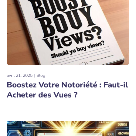
avril 21, 2025
Blog
Boostez Votre Notoriété : Faut-il
Acheter des Vues ?