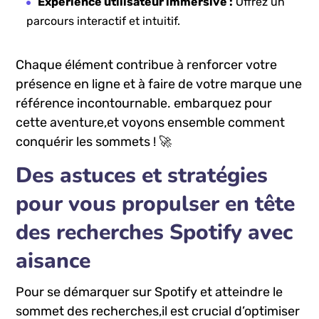
Expérience utilisateur immersive :
Offrez un
parcours ‌interactif et⁤ intuitif.
Chaque élément contribue à renforcer votre
présence en ligne⁢ et ⁢à faire de votre marque une
référence incontournable. embarquez‍ pour
cette aventure,et⁣ voyons ensemble comment ​
conquérir les sommets ! 🚀
Des astuces et stratégies⁢
pour​ vous propulser en tête
des recherches Spotify avec
aisance
Pour ⁢se démarquer sur Spotify et atteindre le
sommet ⁢des ⁤recherches,il⁣ est crucial d’optimiser