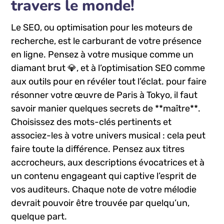
travers le ⁣monde!
Le SEO, ou optimisation pour les moteurs de
recherche, est le⁣ carburant de votre présence
en ligne. Pensez‌ à votre musique comme ⁣un
diamant brut 💎, et à l’optimisation SEO comme
aux ⁢outils​ pour en révéler tout l’éclat. pour faire
résonner votre œuvre⁢ de ‍Paris ⁢à Tokyo, ⁢il faut
savoir manier quelques secrets de **maître**.
Choisissez des mots-clés pertinents et
associez-les‍ à votre univers musical : cela peut
faire toute la différence. Pensez aux titres
accrocheurs, aux descriptions évocatrices et à
⁤un contenu engageant ‌qui ‌captive⁣ l’esprit de
vos auditeurs. Chaque note de votre mélodie
devrait pouvoir être trouvée par quelqu’un, ​
quelque part.