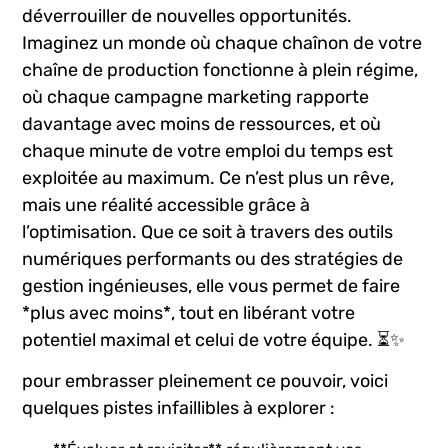
déverrouiller de nouvelles opportunités.
Imaginez‍ un monde où chaque chaînon de votre
chaîne de production fonctionne à plein régime,
où chaque campagne marketing rapporte‍
davantage avec moins de ressources, et où
chaque minute​ de votre emploi du temps est
exploitée au maximum. Ce n’est plus un ‌rêve,
mais une réalité accessible grâce à
‍l’optimisation. ⁤Que ce soit⁢ à travers des outils
numériques performants ou des stratégies de
gestion ingénieuses, elle vous permet de faire
*plus avec moins*, tout ​en libérant votre
potentiel⁤ maximal ‍et celui de votre équipe. ⏳✨
pour ⁢embrasser ​pleinement ce pouvoir, voici
quelques pistes infaillibles à explorer :