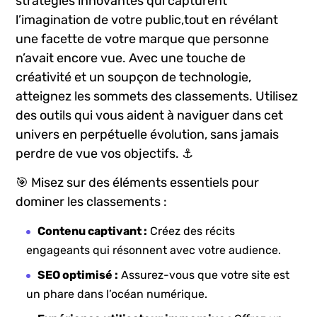
stratégies innovantes qui capturent
l’imagination ‌de votre⁢ public,tout en révélant
une facette de votre marque que personne
n’avait encore vue. Avec une touche de⁢
créativité et un soupçon de technologie,
atteignez les sommets‌ des classements. Utilisez
des outils⁤ qui‍ vous aident à naviguer dans cet
univers en perpétuelle évolution, sans ‍jamais
perdre de vue vos objectifs. ‍⚓
🎯 Misez sur⁤ des éléments essentiels‌ pour
dominer ⁤les classements :
Contenu captivant :
Créez des récits
engageants qui résonnent avec ⁢votre audience.
SEO optimisé :
Assurez-vous que votre site est​
un phare dans l’océan⁤ numérique.