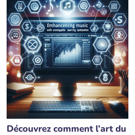
Découvrez comment l’art du