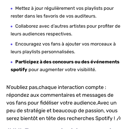
Mettez à ​jour régulièrement vos playlists pour⁤
rester dans les favoris de vos auditeurs.
Collaborez avec d’autres artistes pour​ profiter de
leurs audiences respectives.
Encouragez vos‍ fans à ajouter‍ vos morceaux à
leurs ‍playlists personnalisées.
Participez ⁢à des concours​ ou des événements
spotify
pour augmenter votre visibilité.
N’oubliez pas,chaque interaction compte :
répondez aux ‍commentaires et‍ messages de
vos ​fans pour fidéliser votre audience.Avec un
peu de stratégie et beaucoup de passion, vous
serez bientôt en​ tête des recherches Spotify ! ⁣🎶