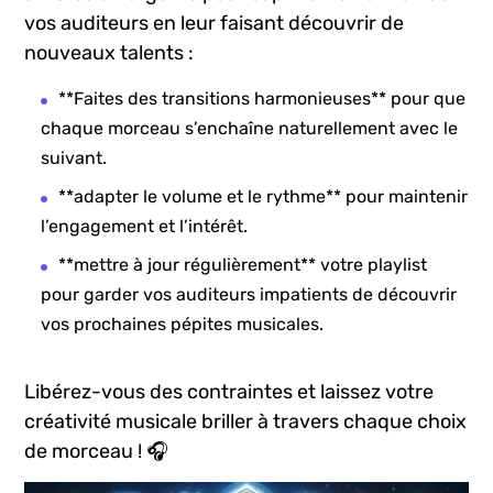
⁣vos auditeurs en leur faisant découvrir de
nouveaux talents ‍:
**Faites des transitions harmonieuses** pour que
chaque morceau s’enchaîne naturellement avec⁤ le
suivant.
**adapter le volume et le rythme** pour maintenir
l’engagement et l’intérêt.
**mettre à jour régulièrement** votre playlist‌
pour‍ garder⁢ vos auditeurs impatients de ​découvrir
vos ​prochaines pépites musicales.
Libérez-vous des contraintes ‌et laissez ⁣votre
créativité musicale briller ‍à travers chaque choix
de morceau ! 🎧