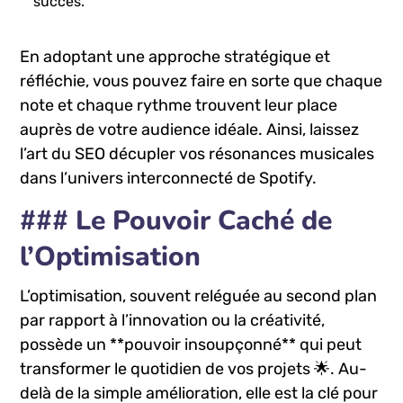
succès.
En adoptant ‌une approche stratégique ⁣et
réfléchie, vous pouvez faire en sorte que chaque
note et chaque rythme trouvent leur ⁤place
auprès ⁢de votre audience idéale. Ainsi, laissez
l’art ‍du SEO décupler vos ​résonances musicales
⁤dans l’univers ​interconnecté de Spotify.
### Le Pouvoir ⁤Caché de
l’Optimisation
L’optimisation, souvent reléguée au second plan
par rapport à l’innovation ou la créativité,
possède un **pouvoir insoupçonné** qui peut
⁢transformer ‍le quotidien de vos projets⁣ 🌟. Au-
delà de la ⁢simple amélioration, elle‌ est la clé pour