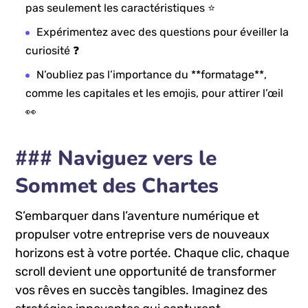
pas⁢ seulement les caractéristiques ⭐
Expérimentez avec des questions pour ⁣éveiller la
curiosité ❓
N’oubliez pas l’importance du **formatage**,
comme les​ capitales et les emojis, pour attirer l’œil
👀
### Naviguez vers le ​
Sommet des Chartes
S’embarquer‌ dans l’aventure numérique et
propulser votre entreprise vers de nouveaux
horizons est à votre portée. Chaque clic, chaque
⁣scroll devient une opportunité ​de transformer
vos rêves ⁤en succès tangibles.​ Imaginez des