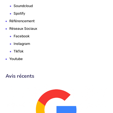
Soundcloud
Spotify
Référencement
Réseaux Sociaux
Facebook
Instagram
TikTok
Youtube
Avis récents