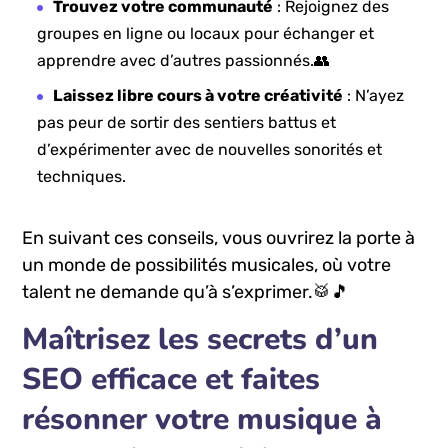
Trouvez votre communauté
: Rejoignez des
groupes​ en ligne ou locaux pour⁢ échanger​ et
apprendre avec‍ d’autres passionnés.👥
Laissez libre cours à votre créativité
:⁤ N’ayez‌
pas ⁣peur de sortir⁤ des sentiers battus et
‌d’expérimenter avec de nouvelles sonorités et
‍techniques.
En suivant ces conseils, vous ouvrirez la porte⁤ à
un monde⁢ de possibilités musicales, ⁣où ‌votre
talent ne demande qu’à s’exprimer.🥁🎵
Maîtrisez les secrets d’un
SEO efficace ⁤et faites
résonner votre ‌musique à