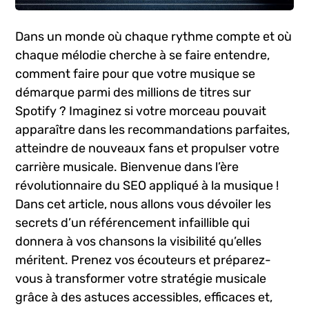
Dans un monde où​ chaque ‍rythme compte et ​où
chaque mélodie cherche à se faire entendre,
comment faire pour que votre musique se
démarque parmi⁤ des millions de titres‍ sur
‍Spotify ? Imaginez si votre morceau pouvait
apparaître dans les‍ recommandations ‍parfaites,
atteindre de nouveaux⁢ fans et ⁢propulser⁢ votre
carrière musicale. Bienvenue dans​ l’ère
révolutionnaire du SEO appliqué à la musique !
Dans ​cet article,⁣ nous allons vous dévoiler ⁣les⁣
secrets d’un référencement infaillible qui
donnera à vos chansons la‍ visibilité qu’elles
‍méritent. Prenez vos écouteurs et préparez-
vous à​ transformer votre stratégie musicale
grâce à des astuces accessibles, efficaces⁤ et,