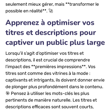
⁤seulement mieux ‍gérer, mais **transformer le
possible ‌en‍ réalité**. 🚀
Apprenez⁤ à optimiser vos
titres ‍et ​descriptions pour
captiver un ⁢public plus large
Lorsqu’il s’agit d’optimiser vos titres et
descriptions, il est crucial de comprendre
l’impact des **premières impressions**.⁣ Vos
titres sont⁢ comme des⁢ vitrines à la mode :
captivants et intrigants, ils doivent donner envie
de plonger plus profondément dans ‌le⁣ contenu.
🎯 Pensez à utiliser les mots-clés les plus
pertinents de ​manière naturelle. Les titres et
descriptions ⁢efficaces sont souvent courts,