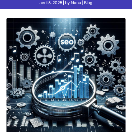
avril 5, 2025
by
Manu
Blog