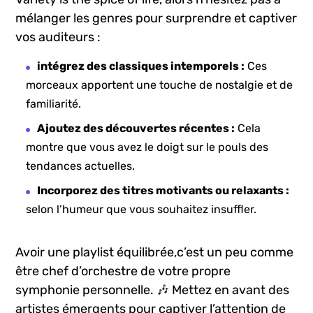
mélanger les genres pour surprendre et captiver
vos auditeurs :
intégrez des classiques intemporels :
Ces
morceaux apportent une touche de nostalgie et de
familiarité.
Ajoutez des découvertes récentes :
Cela
montre que vous avez⁤ le doigt sur le pouls des
tendances actuelles.
Incorporez des⁢ titres‍ motivants ou ⁢relaxants :
selon l’humeur ​que vous souhaitez insuffler.
Avoir​ une playlist équilibrée,c’est un peu comme
être chef d’orchestre de votre ⁢propre
symphonie personnelle. 🎶 Mettez en ⁢avant des
‍artistes émergents pour captiver l’attention de