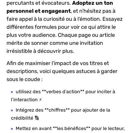
percutants et évocateurs.
Adoptez un ton‌
personnel et engageant
, et n’hésitez pas à
⁣faire appel à⁣ la‌ curiosité ou à l’émotion. Essayez⁢
différentes formules ⁣pour voir ce qui attire le
plus votre audience. Chaque page ou ⁢article
mérite de ⁢sonner comme une invitation
irrésistible à découvrir plus.
Afin de maximiser l’impact de vos titres et
descriptions, voici quelques astuces à garder
sous le coude :
utilisez des⁤ **verbes d’action** pour inciter‍ à
l’interaction ⚡
Intégrez⁢ des **chiffres** pour ajouter⁣ de la
crédibilité ​🔢
Mettez en avant **les bénéfices** pour le lecteur,