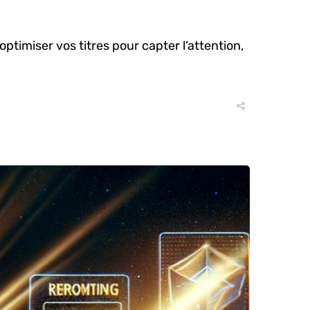
imiser vos titres pour capter l’attention,