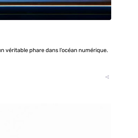
n véritable phare dans l’océan numérique.