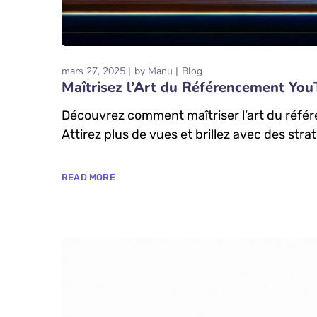
mars 27, 2025
by
Manu
Blog
Maîtrisez l’Art du Référencement YouT
Découvrez comment maîtriser l’art du réfé
Attirez plus de vues et brillez avec des stra
READ MORE