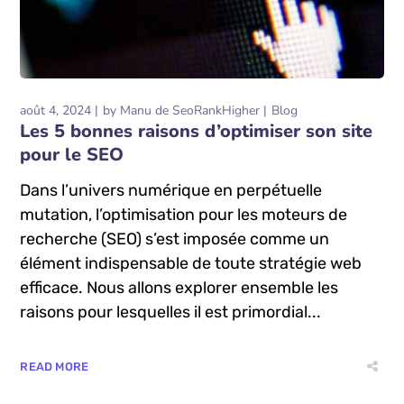
août 4, 2024
by
Manu de SeoRankHigher
Blog
Les 5 bonnes raisons d’optimiser son site
pour le SEO
Dans l’univers numérique en perpétuelle
mutation, l’optimisation pour les moteurs de
recherche (SEO) s’est imposée comme un
élément indispensable de toute stratégie web
efficace. Nous allons explorer ensemble les
raisons pour lesquelles il est primordial...
READ MORE