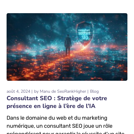
août 4, 2024
by
Manu de SeoRankHigher
Blog
Consultant SEO : Stratège de votre
présence en ligne à l’ère de l’IA
Dans le domaine du web et du marketing
numérique, un consultant SEO joue un rôle
prépondérant pour garantir la réussite d’un site