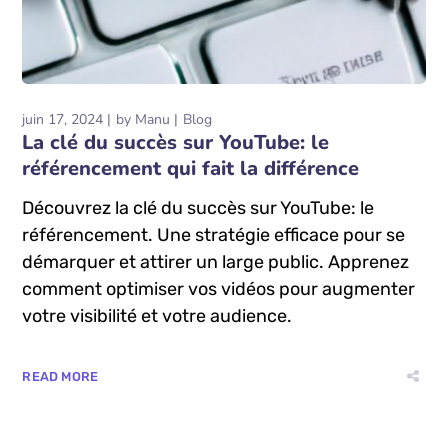
juin 17, 2024
by
Manu
Blog
La clé du succès sur YouTube: le
référencement qui fait la différence
Découvrez la clé du succès sur YouTube: le
référencement. Une stratégie efficace pour se
démarquer et attirer un large public. Apprenez
comment optimiser vos vidéos pour augmenter
votre visibilité et votre audience.
READ MORE