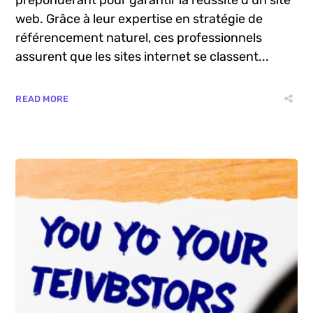
web. Grâce à leur expertise en stratégie de
référencement naturel, ces professionnels
assurent que les sites internet se classent...
READ MORE