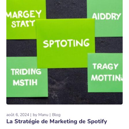
août 6, 2024
by
Manu
Blog
La Stratégie de Marketing de Spotify