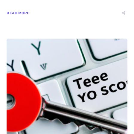
READ MORE