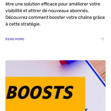
être une solution efficace pour améliorer votre
visibilité et attirer de nouveaux abonnés.
Découvrez comment booster votre chaîne grâce
à cette stratégie.
READ MORE