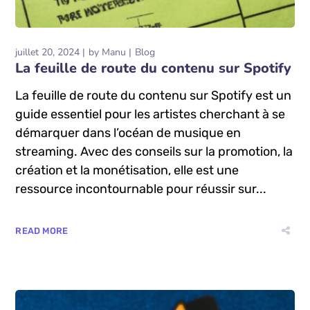
juillet 20, 2024
by
Manu
Blog
La feuille de route du contenu sur Spotify
La feuille de route du contenu sur Spotify est un
guide essentiel pour les artistes cherchant à se
démarquer dans l’océan de musique en
streaming. Avec des conseils sur la promotion, la
création et la monétisation, elle est une
ressource incontournable pour réussir sur...
READ MORE