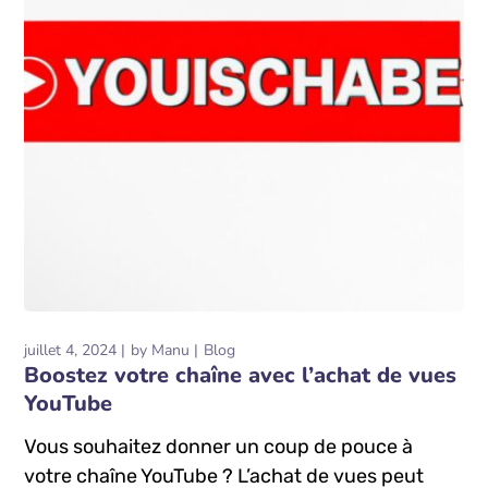
juillet 4, 2024
by
Manu
Blog
Boostez votre chaîne avec l’achat de vues
YouTube
Vous souhaitez donner un coup de pouce à
votre chaîne YouTube ? L’achat de vues peut