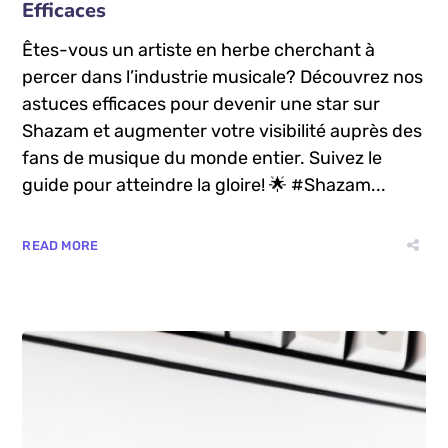
Efficaces
Êtes-vous un artiste en herbe cherchant à
percer dans l’industrie musicale? Découvrez nos
astuces efficaces pour devenir une star sur
Shazam et augmenter votre visibilité auprès des
fans de musique du monde entier. Suivez le
guide pour atteindre la gloire! 🌟 #Shazam...
READ MORE