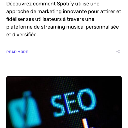
Découvrez comment Spotify utilise une
approche de marketing innovante pour attirer et
fidéliser ses utilisateurs à travers une
plateforme de streaming musical personnalisée
et diversifiée.
READ MORE