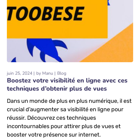
juin 25, 2024
by
Manu
Blog
Boostez votre visibilité en ligne avec ces
techniques d’obtenir plus de vues
Dans un monde de plus en plus numérique, il est
crucial d’augmenter sa visibilité en ligne pour
réussir. Découvrez ces techniques
incontournables pour attirer plus de vues et
booster votre présence sur internet.