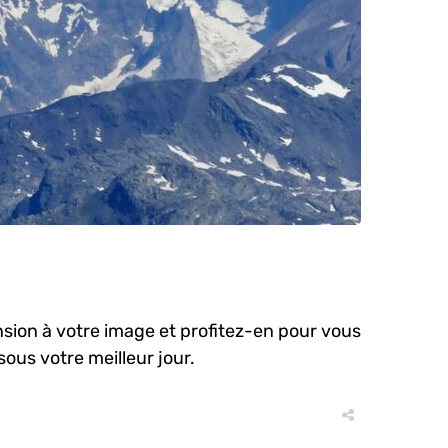
nsion à votre image et profitez-en pour vous
ous votre meilleur jour.