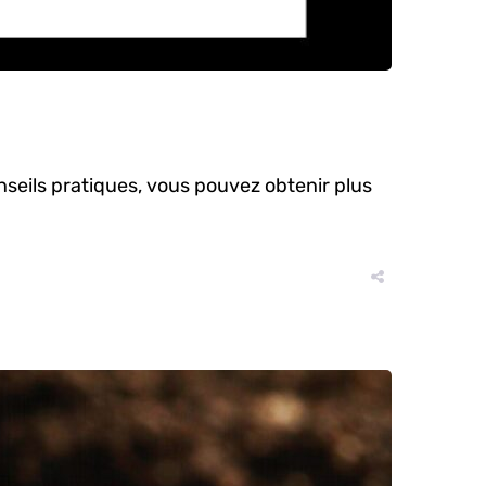
nseils pratiques, vous pouvez obtenir plus