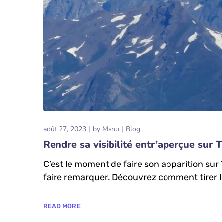
août 27, 2023
by
Manu
Blog
Rendre sa visibilité entr’aperçue sur 
C’est le moment de faire son apparition sur
faire remarquer. Découvrez comment tirer le
READ MORE