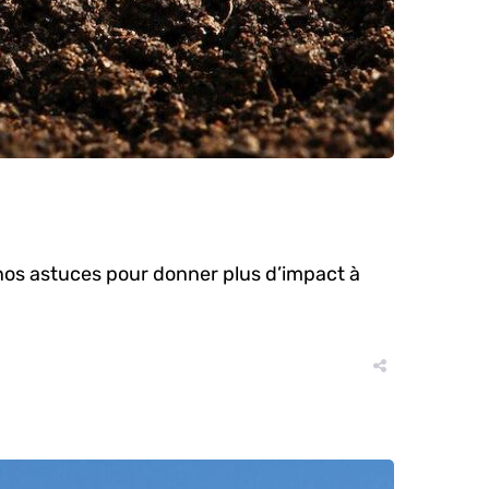
z nos astuces pour donner plus d’impact à