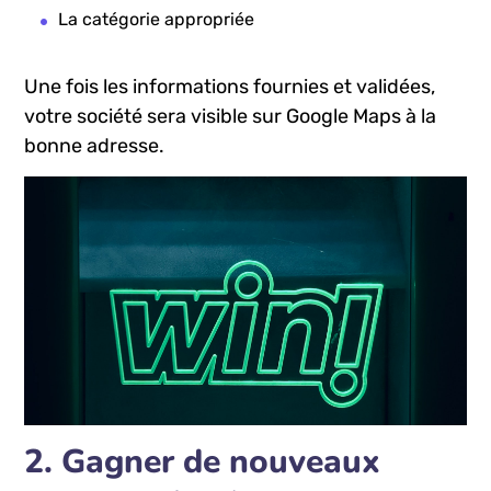
La ⁣catégorie appropriée
Une⁢ fois les informations ‌fournies⁤ et ⁤validées,
votre société sera visible ⁣sur Google Maps à la
bonne ⁤adresse.
2.​ Gagner de nouveaux