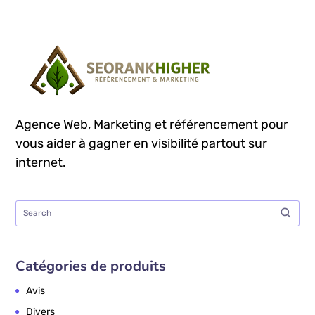
Agence Web, Marketing et référencement pour
vous aider à gagner en visibilité partout sur
internet.
Catégories de produits
Avis
Divers