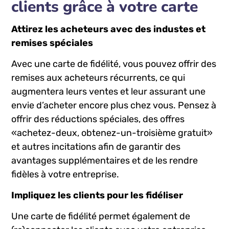
clients grâce à votre carte
Attirez les acheteurs avec des industes et
remises spéciales
Avec une carte de​ fidélité, vous pouvez offrir des
remises aux acheteurs ‌récurrents, ‌ce qui‍
augmentera ​leurs ventes et ‌leur assurant⁣ une
envie d’acheter encore plus chez‍ vous. Pensez ​à
​offrir des réductions​ spéciales, ⁢des offres
«achetez-deux,⁢ obtenez-un-troisième gratuit»
et autres incitations afin de garantir des​
avantages supplémentaires et de les rendre
⁢fidèles à votre entreprise.
Impliquez les ⁢clients pour les fidéliser
Une ‌carte ⁣de fidélité permet également de