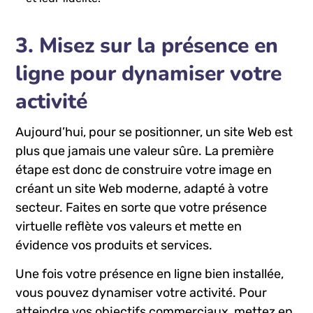
3. Misez sur la‍ présence ​en
ligne‍ pour​ dynamiser votre
activité
Aujourd’hui, pour se positionner, un site⁣ Web est
‌plus que jamais une valeur sûre. La première
étape est ⁤donc de construire votre image en
créant un site Web moderne,‍ adapté à votre
secteur. Faites en sorte que ​votre ⁤présence
⁣virtuelle reflète vos valeurs et mette ⁤en
⁤évidence vos produits et services.
Une fois votre présence en ligne ‍bien ‌installée,
vous pouvez dynamiser votre activité. Pour
atteindre vos objectifs commerciaux,​ mettez en