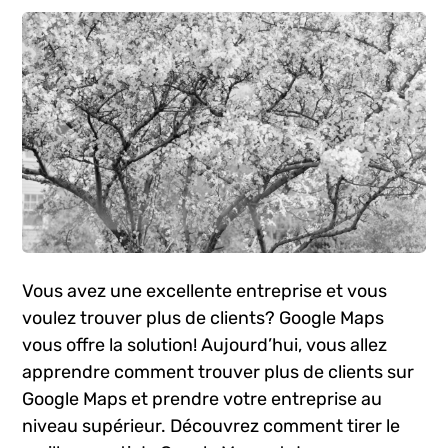
Vous avez une excellente entreprise et vous
voulez trouver plus de clients? Google​ Maps
vous offre la solution! Aujourd’hui, vous allez
apprendre comment trouver plus de ‍clients sur
Google Maps et prendre ‌votre⁢ entreprise au
niveau supérieur. Découvrez comment tirer le