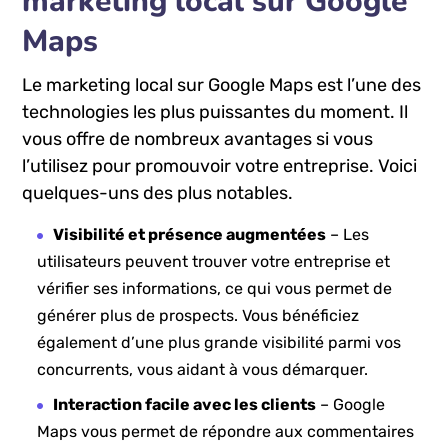
marketing local sur Google
⁢Maps
Le marketing local sur Google ​Maps est l’une des
technologies ⁤les ⁣plus puissantes du moment. Il
vous offre de‍ nombreux avantages si vous​
l’utilisez pour‍ promouvoir votre entreprise. Voici
quelques-uns‍ des plus notables.
Visibilité et présence augmentées
– Les
utilisateurs peuvent trouver votre entreprise et
vérifier ses informations, ce qui vous permet de
générer ​plus de⁢ prospects. Vous bénéficiez
⁢également d’une plus grande ‍visibilité parmi vos
concurrents, vous aidant à vous démarquer.
Interaction facile ⁣avec les clients
– Google
Maps vous ‌permet de‌ répondre aux commentaires