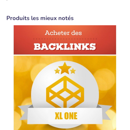
Produits les mieux notés