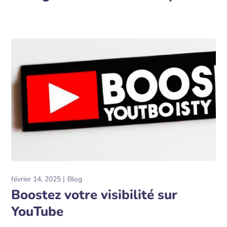
février 14, 2025
Blog
Boostez votre visibilité sur
YouTube