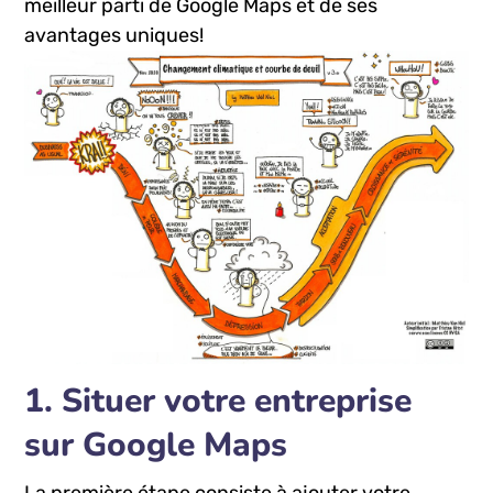
meilleur ‌parti de Google Maps et de ses
⁤avantages ‌uniques!
1. Situer‌ votre entreprise
sur Google Maps