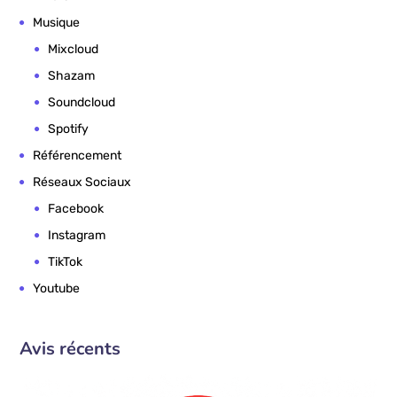
Musique
Mixcloud
Shazam
Soundcloud
Spotify
Référencement
Réseaux Sociaux
Facebook
Instagram
TikTok
Youtube
Avis récents