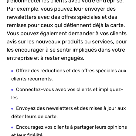
(re)connecter les clients avec votre entreprise.
Par exemple, vous pouvez leur envoyer des
newsletters avec des offres spéciales et ⁣des
remises pour ceux qui détiennent⁣ déjà la carte.‍
Vous pouvez également demander à vos clients
⁢avis sur les nouveaux produits ou services, pour
les encourager à se sentir impliqués⁢ dans votre
entreprise et à rester engagés.
Offrez des réductions et des offres spéciales aux
clients récurrents.
Connectez-vous avec vos clients et impliquez-
les.
Envoyez des newsletters et​ des mises ​à jour​ aux
détenteurs de carte.
Encouragez⁣ vos clients à partager leurs opinions
et leur fidélité.