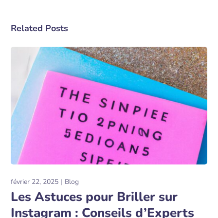
Related Posts
février 22, 2025
Blog
Les Astuces pour Briller sur
Instagram : Conseils d’Experts