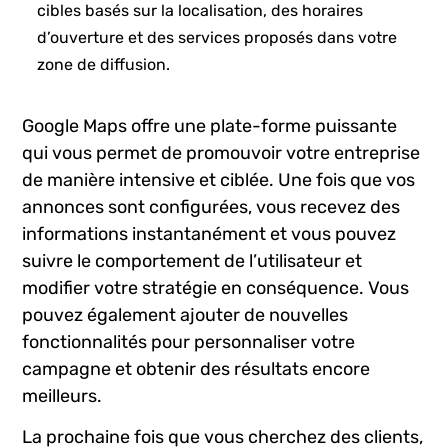
cibles basés sur la localisation, des horaires
d’ouverture et des ‌services proposés dans votre ​
zone de diffusion.
Google Maps ​offre une plate-forme puissante
qui vous permet ‌de promouvoir votre entreprise
de manière intensive et​ ciblée. Une ⁢fois que vos
annonces​ sont configurées, ⁣vous recevez‍ des
informations instantanément et vous pouvez
suivre le comportement de l’utilisateur et
modifier⁣ votre stratégie en conséquence. ⁣Vous
pouvez également ajouter de nouvelles
fonctionnalités ⁤pour personnaliser ⁢votre
‌campagne et obtenir des résultats encore
meilleurs.
La‌ prochaine ‌fois que vous cherchez des clients,