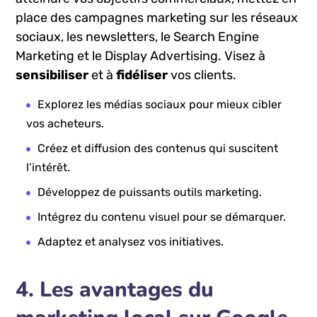
place des campagnes marketing sur les⁤ réseaux
sociaux, les newsletters, le Search Engine
Marketing et le ⁣Display Advertising. Visez à ‌
sensibiliser
et à
fidéliser
⁣vos clients.
Explorez les médias sociaux‍ pour mieux cibler ​
vos acheteurs.
Créez et diffusion des​ contenus ​qui suscitent
l’intérêt.
Développez⁤ de puissants outils ⁤marketing.
Intégrez du contenu visuel‌ pour se⁤ démarquer.
Adaptez et analysez⁤ vos initiatives.
4.⁢ Les avantages ​du⁤