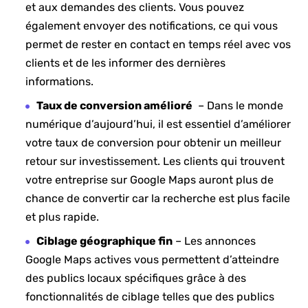
et aux demandes des clients. Vous ⁢pouvez
également envoyer des notifications, ce qui vous
permet de rester en contact en temps réel avec ‍vos
clients⁤ et de ⁤les informer des dernières
informations.
Taux de conversion ‍amélioré
⁣ – Dans le monde
numérique d’aujourd’hui, ‍il est essentiel d’améliorer
votre taux de conversion pour obtenir un meilleur
retour sur investissement. Les clients qui trouvent
votre⁣ entreprise sur Google Maps ⁢auront plus ⁤de
chance de convertir car ⁤la ‌recherche est plus facile
et plus rapide.
Ciblage géographique fin
– ⁤Les annonces
⁢Google Maps​ actives vous permettent d’atteindre
des publics ‍locaux spécifiques grâce à des
fonctionnalités de ciblage telles que des ⁤publics