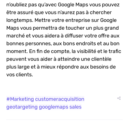
n’oubliez pas qu’avec ‌Google ‍Maps⁤ vous pouvez
être assuré que vous n’aurez pas à chercher
longtemps. Mettre votre entreprise sur Google
‌Maps vous permettra ​de toucher un plus grand
marché et vous⁣ aidera à diffuser votre offre⁣ aux
bonnes ‍personnes, aux bons endroits et au bon
moment. En fin de compte, la visibilité et le⁤ trafic
peuvent vous aider à‍ atteindre une ⁤clientèle
plus​ large et à mieux répondre aux besoins de
vos clients.
#Marketing
customeracquisition
geotargeting
googlemaps
sales