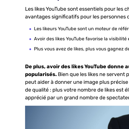
Les⁤ likes YouTube ⁤sont essentiels pour les
avantages significatifs pour les⁣ personnes 
Les likeurs YouTube sont un moteur de référ
Avoir des ‌likes YouTube favorise la​ visibilité
Plus vous avez de likes,‌ plus vous gagnez d
De plus, avoir des likes​ YouTube donne⁤ 
popularisés.
Bien ‌que les likes ne servent 
peut aider à⁢ donner une image plus‌ précise
de qualité : plus votre nombre de likes est él
apprécié par un grand nombre de ⁣spectate