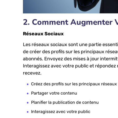
2. Comment Augmenter Vo
Réseaux Sociaux
Les réseaux sociaux sont une partie essenti
de créer des​ profils sur les principaux⁤ r
abonnés. Envoyez des mises ⁤à jour ‍intermitt
Interagissez avec votre public et répondez 
recevez.
Créez des ⁢profils sur les principaux réseaux
Partager votre contenu
Planifier‍ la publication de⁢ contenu
Interagissez avec votre public