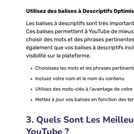
Utilisez des balises ​à Descriptifs Optimi
Les balises à descriptifs sont très importan
Ces balises permettent à YouTube de mieu
choisir des mots et des phrases pertinente
également​ que vos balises à descriptifs inc
visibilité sur la plateforme.
Choisissez les mots et les phrases pertinent
Incluez⁤ votre ‍nom et le nom du contenu
Utilisez des mots-clés à l’avantage⁣ de votre
Mettez à jour vos balises en fonction⁤ des t
3. Quels Sont Les Meilleu
YouTube ?