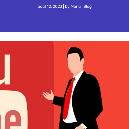
août 12, 2023
by
Manu
Blog