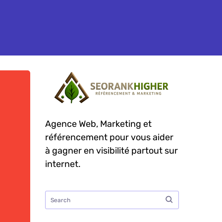
Agence Web, Marketing et
référencement pour vous aider
à gagner en visibilité partout sur
internet.