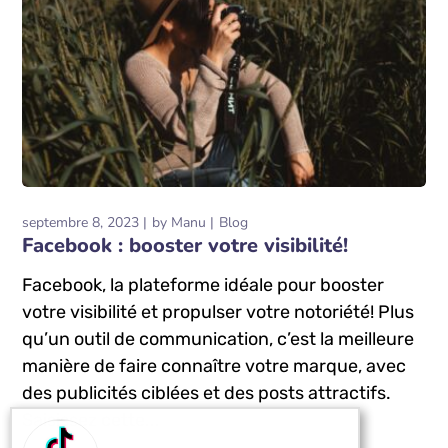
septembre 8, 2023
by
Manu
Blog
Facebook : booster votre visibilité!
Facebook, la plateforme idéale pour booster
votre visibilité et propulser votre notoriété! Plus
qu’un outil de communication, c’est la meilleure
manière de faire connaître votre marque, avec
des publicités ciblées et des posts attractifs.
Saisissez cette...