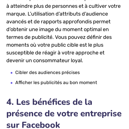
Afficher ​les publicités au bon moment
Utiliser la publicité sur Facebook peut vous aider
à atteindre plus de personnes et à cultiver votre
‍marque. L’utilisation d’attributs⁢ d’audience
avancés et de rapports approfondis permet
d’obtenir une image du⁢ moment optimal en
termes de publicité. Vous ⁢pouvez définir des
‌moments où votre public cible est le plus
susceptible de ‍réagir à votre‍ approche et
devenir ⁣un consommateur ⁢loyal.
Cibler​ des audiences précises
Afficher les publicités au bon moment
4. Les bénéfices de la