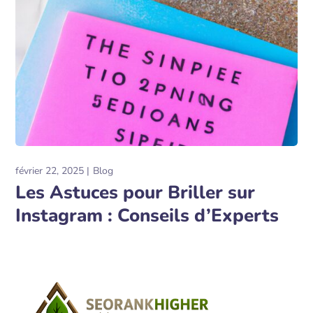
février 22, 2025
Blog
Les Astuces pour Briller sur
Instagram : Conseils d’Experts