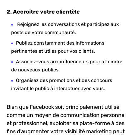
Soyez à l’écoute des commentaires – ‌bon ou
mauvais – et​ répondez le plus rapidement⁣ possible.
2. Accroître votre ⁣clientèle
Rejoignez ​les conversations et participez aux
posts⁤ de votre​ communauté.
Publiez constamment des informations
pertinentes et⁤ utiles pour vos clients.
Associez-vous aux influenceurs pour atteindre
de nouveaux publics.
Organisez des promotions et des concours
invitant ⁤le ⁢public à interactuer avec vous.
Bien que Facebook⁤ soit principalement utilisé
‍comme un moyen de ​communication personnel