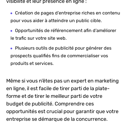
Facebook ‌dispose de différentes⁢ fonctionnalités
pour⁣ aider⁢ les entreprises à améliorer leur
visibilité et leur ⁤présence en ligne :
Création de pages d’entreprise riches en contenu
pour vous aider à atteindre ⁤un public cible.
Opportunités de référencement afin d’améliorer
le trafic sur⁣ votre site web.
Plusieurs outils de publicité pour générer des ​
prospects qualifiés fins de commercialiser vos
produits ‍et services.
Même si⁤ vous n’êtes⁤ pas un expert ‍en marketing‍
en ligne, il‌ est facile de tirer parti de la plate-
forme et de tirer le meilleur parti de votre
budget de publicité. Comprendre ces