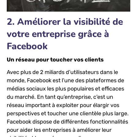
2. Améliorer la visibilité de​
votre entreprise grâce ⁢à⁣
Facebook
Un réseau pour toucher⁣ vos ⁢clients
Avec plus de 2​ miliards d’utilisateurs ⁣dans le
monde, ⁣Facebook est l’une des plateformes‌ de
médias sociaux les plus populaires⁢ et‍ efficaces
du marché. En tant qu’entreprise,​ c’est ⁣un
réseau important à exploiter pour élargir vos
perspectives et⁣ toucher une clientèle‌ plus large.