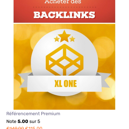
Produits les mieux notés