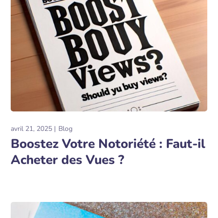
Related Posts
avril 21, 2025
Blog
Boostez Votre Notoriété : Faut-il
Acheter des Vues ?