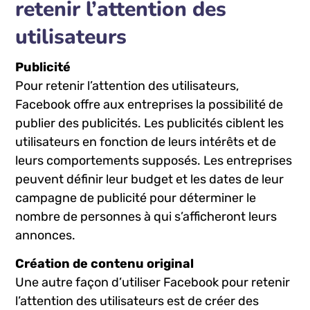
1. ⁢Utiliser Facebook pour
retenir l’attention des
⁢utilisateurs
Publicité
Pour retenir l’attention des utilisateurs,
⁢Facebook offre aux ⁣entreprises la possibilité de
publier des ⁤publicités. Les publicités ciblent les
utilisateurs en fonction de leurs intérêts et de‍
leurs comportements supposés. ​Les entreprises⁣
peuvent définir​ leur ​budget et⁣ les dates de leur
⁤campagne de publicité pour déterminer ⁣le
nombre de personnes⁤ à qui s’afficheront leurs
annonces.
Création de contenu original