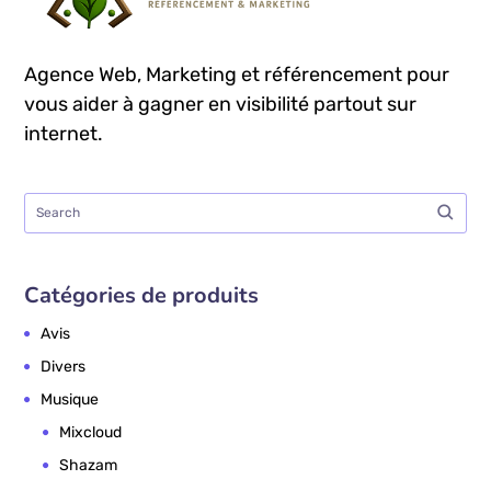
Agence Web, Marketing et référencement pour
vous aider à gagner en visibilité partout sur
internet.
Catégories de produits
Avis
Divers
Musique