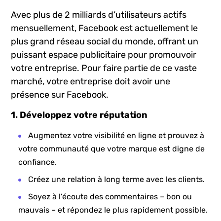
présence de votre entreprise‍
sur Facebook
Avec plus‌ de 2 milliards d’utilisateurs actifs
mensuellement, Facebook est actuellement le
plus grand ‍réseau social du monde, offrant⁤ un
puissant espace publicitaire pour promouvoir
votre entreprise. Pour⁤ faire partie de ce vaste​
marché, votre entreprise doit avoir une
présence sur‍ Facebook.
1. Développez votre réputation
Augmentez⁤ votre visibilité en ligne et ​prouvez ​à
votre communauté que votre⁤ marque ‍est digne de
confiance.
Créez une relation à long terme⁣ avec les clients.