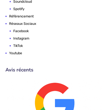
Mixcloud
Shazam
Soundcloud
Spotify
Référencement
Réseaux Sociaux
Facebook
Instagram
TikTok
Youtube
Avis récents