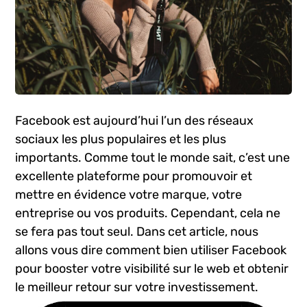
Facebook est aujourd’hui l’un des réseaux
sociaux les plus populaires et les plus
importants. Comme tout le​ monde sait, c’est une
excellente ⁢plateforme pour promouvoir et‌
mettre en évidence votre marque, votre
entreprise ou⁤ vos produits. Cependant, cela ne
se fera pas tout seul. Dans cet article, nous
‌allons‌ vous dire​ comment bien utiliser Facebook