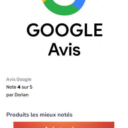
Avis Google
Note
4
sur 5
par Dorian