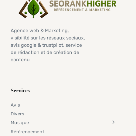
Agence web & Marketing,
visibilité sur les réseaux sociaux,
avis google & trustpilot, service
de rédaction et de création de
contenu
Services
Avis
Divers
Musique
Référencement