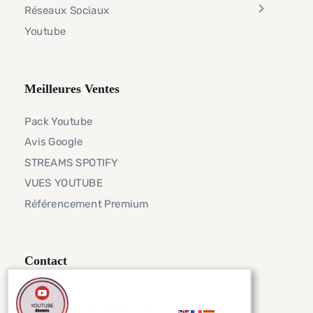
Réseaux Sociaux
Youtube
Meilleures Ventes
Pack Youtube
Avis Google
STREAMS SPOTIFY
VUES YOUTUBE
Référencement Premium
Contact
Telegram
info@seorankhigher.net