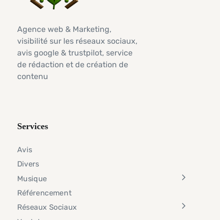
Agence web & Marketing,
visibilité sur les réseaux sociaux,
avis google & trustpilot, service
de rédaction et de création de
contenu
Services
Avis
Divers
Musique
Référencement
Réseaux Sociaux