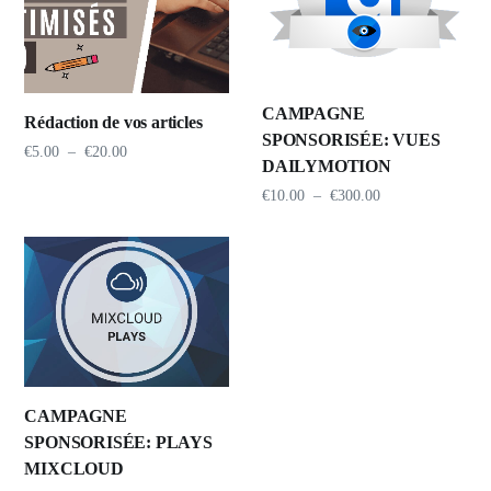
CAMPAGNE
Rédaction de vos articles
SPONSORISÉE: VUES
€
5.00
–
€
20.00
DAILYMOTION
€
10.00
–
€
300.00
CAMPAGNE
SPONSORISÉE: PLAYS
MIXCLOUD