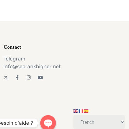
Contact
Telegram
info@seorankhigher.net
Besoin d'aide ?