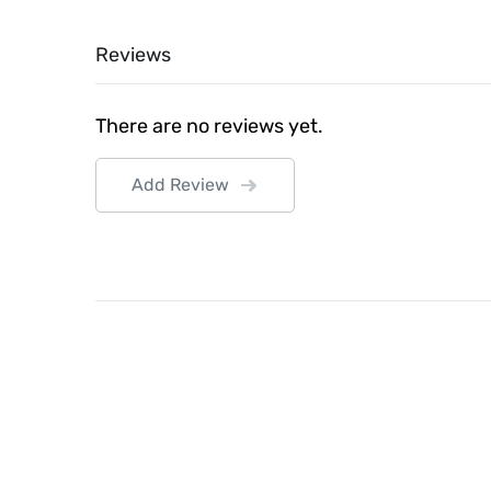
Reviews
There are no reviews yet.
Add Review