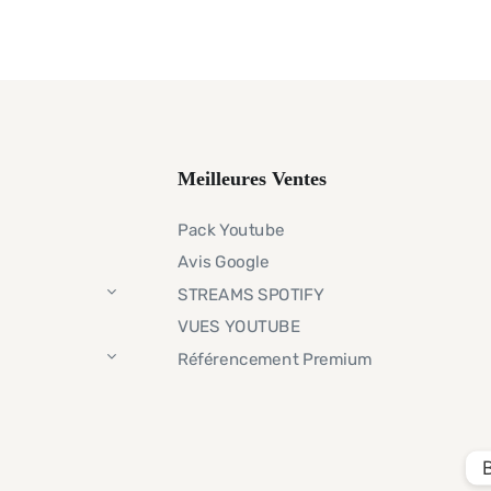
Meilleures Ventes
Pack Youtube
Avis Google
STREAMS SPOTIFY
VUES YOUTUBE
Référencement Premium