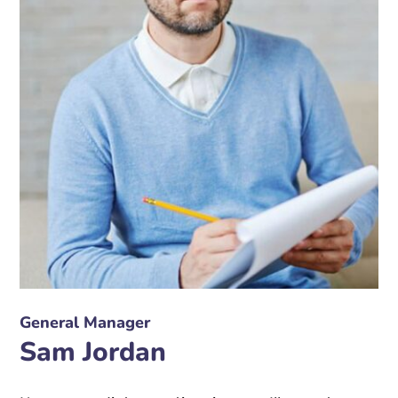
General Manager
Sam Jordan