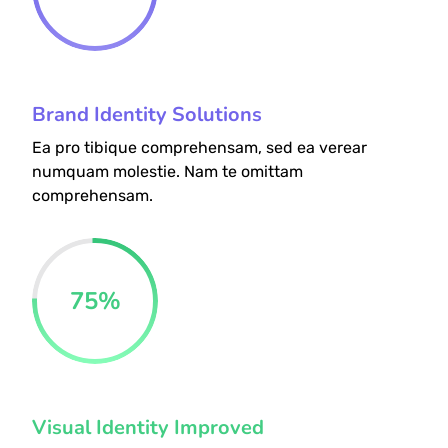
Brand Identity Solutions
Ea pro tibique comprehensam, sed ea verear
numquam molestie. Nam te omittam
comprehensam.
75
%
Visual Identity Improved