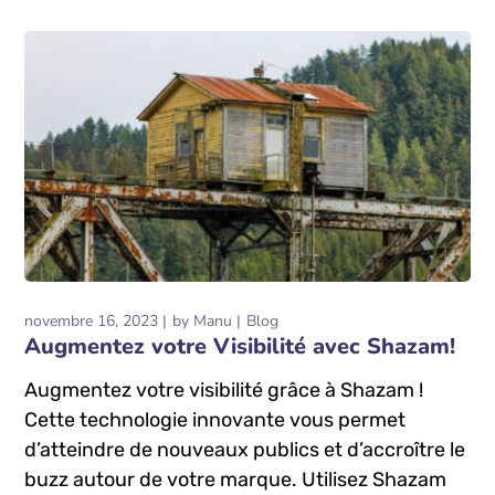
READ MORE
novembre 16, 2023
by
Manu
Blog
Augmentez votre Visibilité avec Shazam!
Augmentez votre visibilité grâce à Shazam !
Cette technologie innovante vous permet