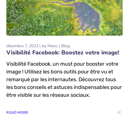
décembre 7, 2023
by
Manu
Blog
Visibilité Facebook: Boostez votre image!
Visibilité Facebook, un must pour booster votre
image ! Utilisez les bons outils pour être vu et
remarqué par les internautes. Découvrez tous
les bons conseils et astuces indispensables pour
être visible sur les réseaux sociaux.