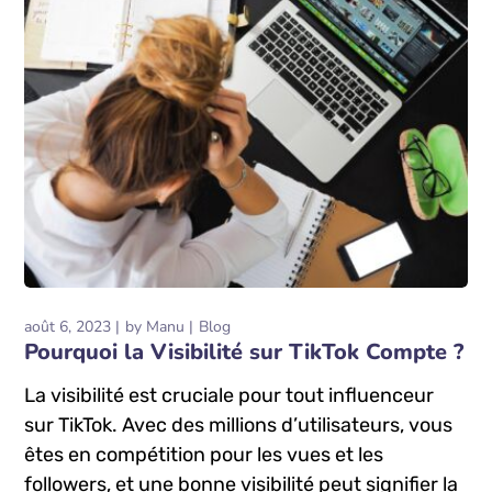
août 6, 2023
by
Manu
Blog
Pourquoi la Visibilité sur TikTok Compte ?
La visibilité est cruciale pour tout influenceur
sur TikTok. Avec des millions d’utilisateurs, vous
êtes en compétition pour les vues et les
followers, et une bonne visibilité peut signifier la