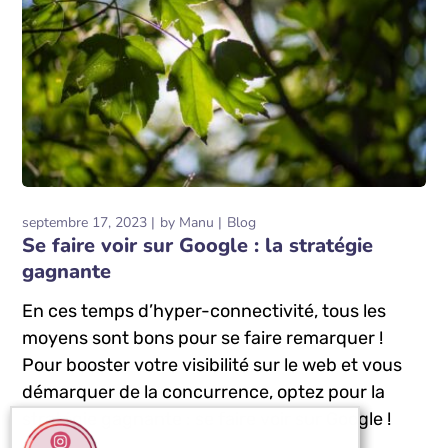
septembre 17, 2023
by
Manu
Blog
Se faire voir sur Google : la stratégie
gagnante
En ces temps d’hyper-connectivité, tous les
moyens sont bons pour se faire remarquer !
Pour booster votre visibilité sur le web et vous
démarquer de la concurrence, optez pour la
stratégie gagnante : se faire voir sur Google !