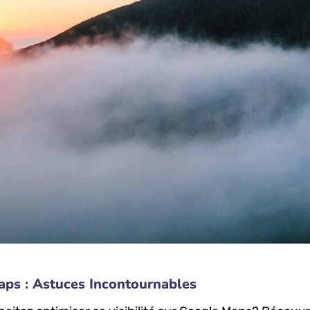
Maps : Astuces Incontournables