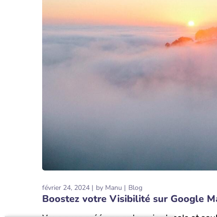
février 24, 2024
by
Manu
Blog
Boostez votre Visibilité sur Google 