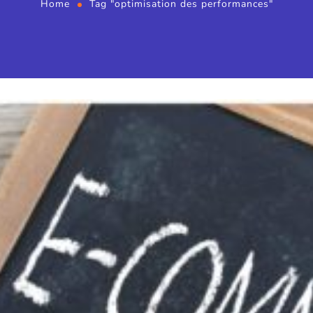
Home
Tag "optimisation des performances"