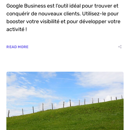
Google Business est l’outil idéal pour trouver et
conquérir de nouveaux clients. Utilisez-le pour
booster votre visibilité et pour développer votre
activité !
READ MORE