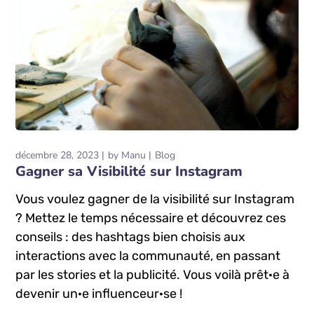
décembre 28, 2023
by
Manu
Blog
Gagner sa Visibilité sur Instagram
Vous voulez gagner de la visibilité sur Instagram
? Mettez le temps nécessaire et découvrez ces
conseils : des hashtags bien choisis aux
interactions avec la communauté, en passant
par les stories et la publicité. Vous voilà prêt·e à
devenir un·e influenceur·se !