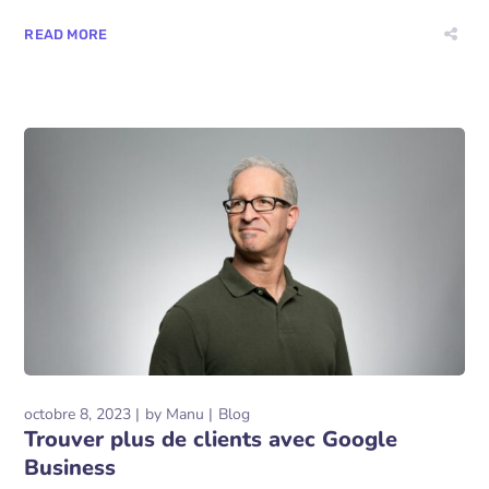
READ MORE
octobre 8, 2023
by
Manu
Blog
Trouver plus de clients avec Google
Business