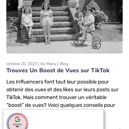
octobre 20, 2023
by
Manu
Blog
Trouvez Un Boost de Vues sur TikTok
Les Influencers font tout leur possible pour
obtenir des vues et des likes sur leurs posts sur
TikTok. Mais comment trouver un véritable
“boost” de vues? Voici quelques conseils pour
vous aider!