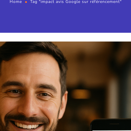
Home
Tag "impact avis Google sur référencement"