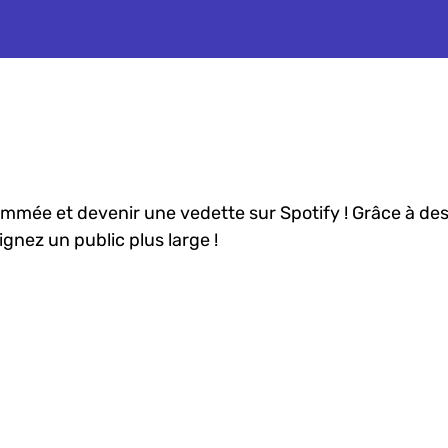
ée et devenir une vedette sur Spotify ! Grâce à des 
nez un public plus large !