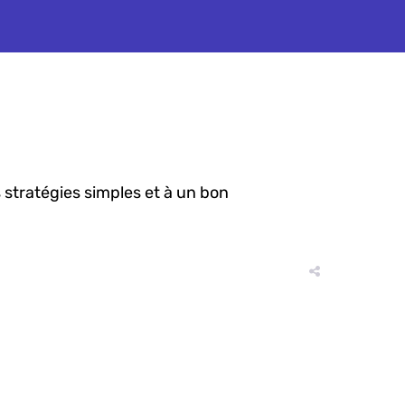
stratégies simples et à un bon