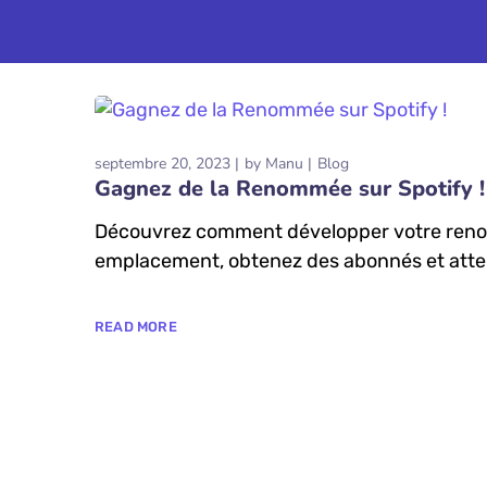
septembre 20, 2023
by
Manu
Blog
Gagnez de la Renommée sur Spotify !
Découvrez comment développer votre renomm
emplacement, obtenez des abonnés et atteig
READ MORE