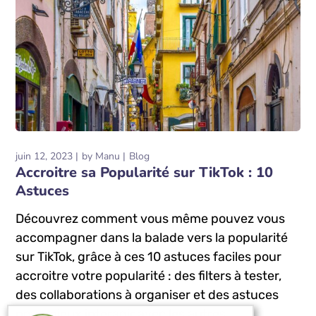
juin 12, 2023
by
Manu
Blog
Accroitre sa Popularité sur TikTok : 10
Astuces
Découvrez comment vous même pouvez vous
accompagner dans la balade vers la popularité
sur TikTok, grâce à ces 10 astuces faciles pour
accroitre votre popularité : des filters à tester,
des collaborations à organiser et des astuces
pour mieux interagir avec les autres...