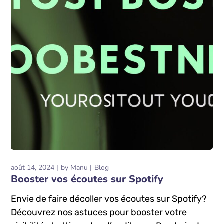
août 14, 2024
by
Manu
Blog
Booster vos écoutes sur Spotify