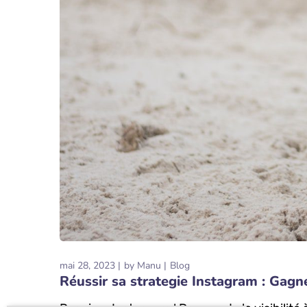
mai 28, 2023
by
Manu
Blog
Réussir sa strategie Instagram : Gagnez