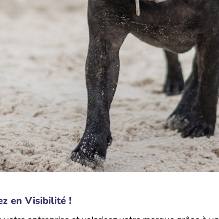
 en Visibilité !