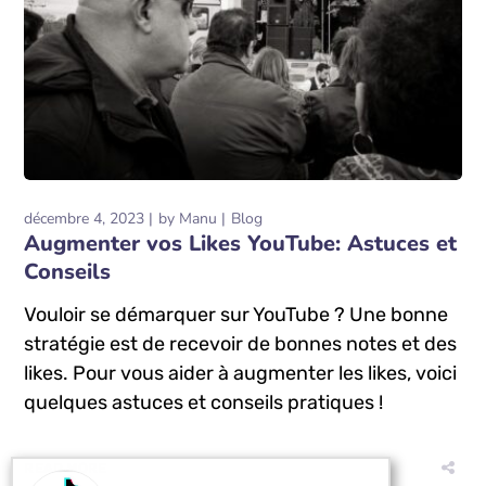
décembre 4, 2023
by
Manu
Blog
Augmenter vos Likes YouTube: Astuces et
Conseils
Vouloir se démarquer sur YouTube ? Une bonne
stratégie est de recevoir de bonnes notes et des
likes. Pour vous aider à augmenter les likes, voici
quelques astuces et conseils pratiques !