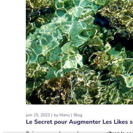
juin 15, 2023
by
Manu
Blog
Le Secret pour Augmenter Les Likes 