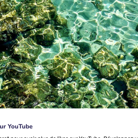
sur YouTube