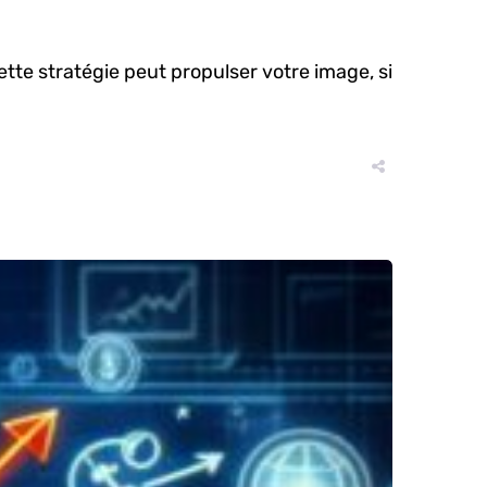
te stratégie peut propulser votre image, si