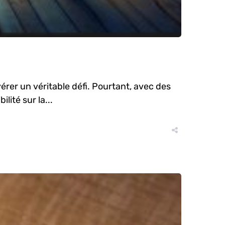
érer un véritable défi. Pourtant, avec des
lité sur la...