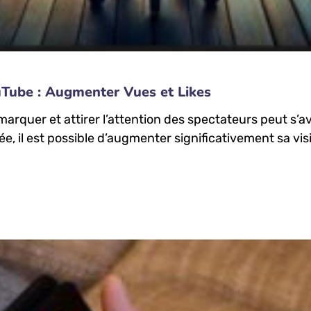
uTube : Augmenter Vues et Likes
rquer et attirer l’attention des spectateurs peut s’av
 il est possible d’augmenter significativement sa visibi