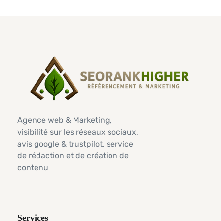
Agence web & Marketing,
visibilité sur les réseaux sociaux,
avis google & trustpilot, service
de rédaction et de création de
contenu
Services