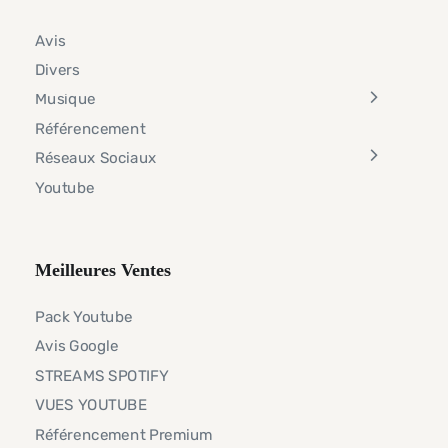
Avis
Divers
Musique
Référencement
Réseaux Sociaux
Youtube
Meilleures Ventes
Pack Youtube
Avis Google
STREAMS SPOTIFY
VUES YOUTUBE
Référencement Premium