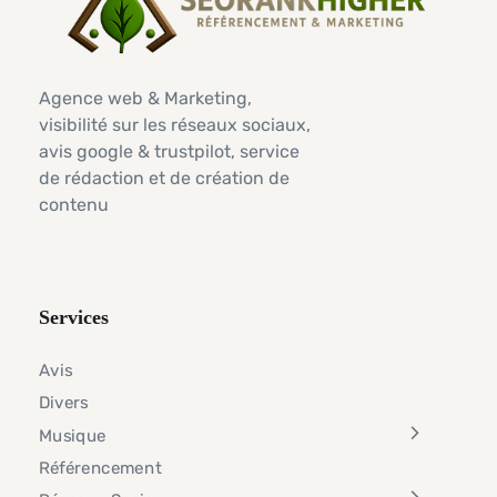
Agence web & Marketing,
visibilité sur les réseaux sociaux,
avis google & trustpilot, service
de rédaction et de création de
contenu
Services
Avis
Divers
Musique
Référencement