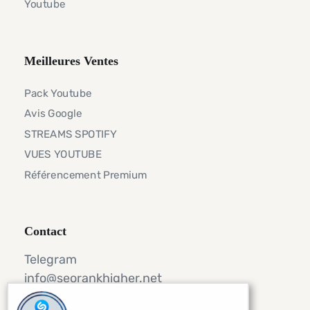
Référencement
Réseaux Sociaux
Youtube
Meilleures Ventes
Pack Youtube
Avis Google
STREAMS SPOTIFY
VUES YOUTUBE
Référencement Premium
Contact
Telegram