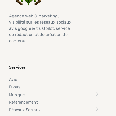
Agence web & Marketing,
visibilité sur les réseaux sociaux,
avis google & trustpilot, service
de rédaction et de création de
contenu
Services
Avis
Divers
Musique