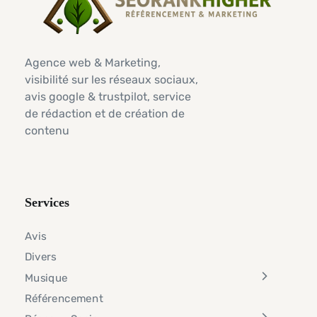
Agence web & Marketing,
visibilité sur les réseaux sociaux,
avis google & trustpilot, service
de rédaction et de création de
contenu
Services
Avis
Divers
Musique
Référencement