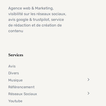
Agence web & Marketing,
visibilité sur les réseaux sociaux,
avis google & trustpilot, service
de rédaction et de création de
contenu
Services
Avis
Divers
Musique
Référencement
Réseaux Sociaux
Youtube