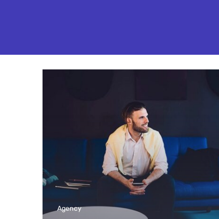
Agency