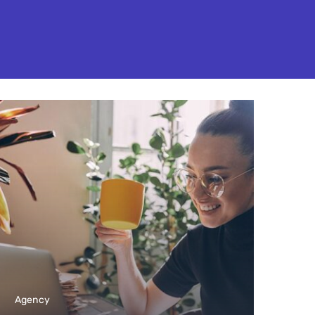
Agency