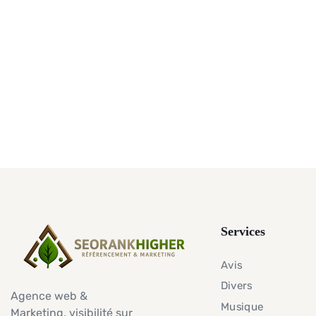
Services
Avis
Divers
Agence web &
Musique
Marketing, visibilité sur