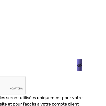
es seront utilisées uniquement pour votre
site et pour l'accès à votre compte client