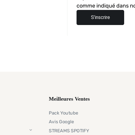
comme indiqué dans n
S’inscrire
Meilleures Ventes
Pack Youtube
Avis Google
STREAMS SPOTIFY