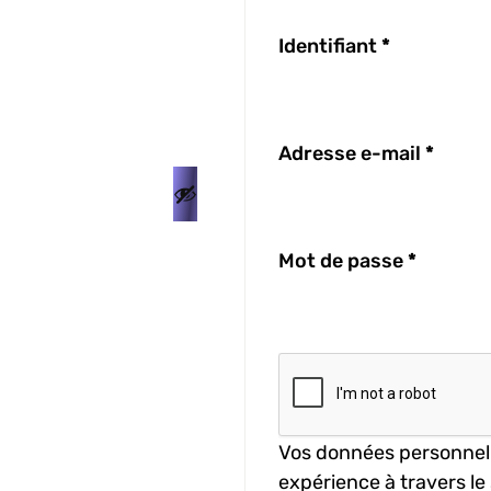
Identifiant
*
Adresse e-mail
*
Mot de passe
*
Vos données personnell
expérience à travers le 