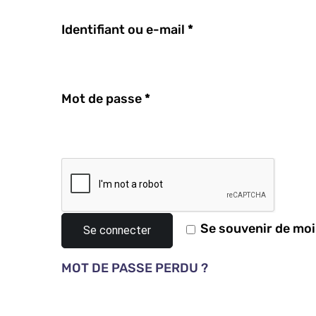
Identifiant ou e-mail
*
Mot de passe
*
Se souvenir de moi
Se connecter
MOT DE PASSE PERDU ?