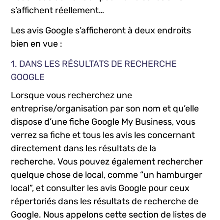
s’affichent réellement…
Les avis Google s’afficheront à deux endroits
bien en vue :
1. DANS LES RÉSULTATS DE RECHERCHE
GOOGLE
Lorsque vous recherchez une
entreprise/organisation par son nom et qu’elle
dispose d’une fiche Google My Business, vous
verrez sa fiche et tous les avis les concernant
directement dans les résultats de la
recherche. Vous pouvez également rechercher
quelque chose de local, comme “un hamburger
local”, et consulter les avis Google pour ceux
répertoriés dans les résultats de recherche de
Google. Nous appelons cette section de listes de