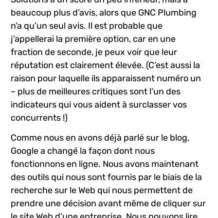
beaucoup plus d’avis, alors que GNC Plumbing
n’a qu’un seul avis. Il est probable que
j’appellerai la première option, car en une
fraction de seconde, je peux voir que leur
réputation est clairement élevée. (C’est aussi la
raison pour laquelle ils apparaissent numéro un
– plus de meilleures critiques sont l’un des
indicateurs qui vous aident à surclasser vos
concurrents !)
Comme nous en avons déjà parlé sur le blog,
Google a changé la façon dont nous
fonctionnons en ligne. Nous avons maintenant
des outils qui nous sont fournis par le biais de la
recherche sur le Web qui nous permettent de
prendre une décision avant même de cliquer sur
le site Web d’une entreprise. Nous pouvons lire