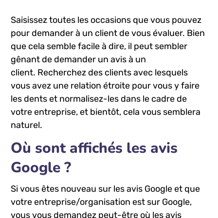
Saisissez toutes les occasions que vous pouvez
pour demander à un client de vous évaluer. Bien
que cela semble facile à dire, il peut sembler
gênant de demander un avis à un
client. Recherchez des clients avec lesquels
vous avez une relation étroite pour vous y faire
les dents et normalisez-les dans le cadre de
votre entreprise, et bientôt, cela vous semblera
naturel.
Où sont affichés les avis
Google ?
Si vous êtes nouveau sur les avis Google et que
votre entreprise/organisation est sur Google,
vous vous demandez peut-être où les avis