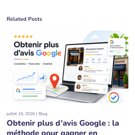
Related Posts
juillet 16, 2026
Blog
Obtenir plus d’avis Google : la
méthode pour gagner en