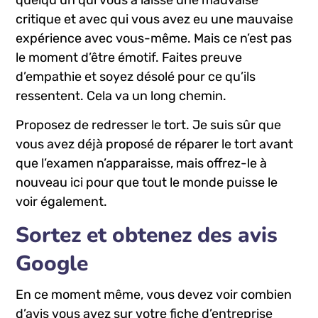
critique et avec qui vous avez eu une mauvaise
expérience avec vous-même. Mais ce n’est pas
le moment d’être émotif. Faites preuve
d’empathie et soyez désolé pour ce qu’ils
ressentent. Cela va un long chemin.
Proposez de redresser le tort. Je suis sûr que
vous avez déjà proposé de réparer le tort avant
que l’examen n’apparaisse, mais offrez-le à
nouveau ici pour que tout le monde puisse le
voir également.
Sortez et obtenez des avis
Google
En ce moment même, vous devez voir combien
d’avis vous avez sur votre fiche d’entreprise