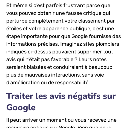
Et même si c’est parfois frustrant parce que
vous pouvez obtenir une fausse critique qui
perturbe complètement votre classement par
étoiles et votre apparence publique, c’est une
étape importante pour que Google fournisse des
informations précises. Imaginez si les plombiers
indiqués ci-dessus pouvaient supprimer tout
avis qui n’était pas favorable ? Leurs notes
seraient biaisées et conduiraient à beaucoup
plus de mauvaises interactions, sans voie
d’amélioration ou de responsabilité.
Traiter les avis négatifs sur
Google
Il peut arriver un moment où vous recevez une
mauvaise critique sur Google. Bien que nous