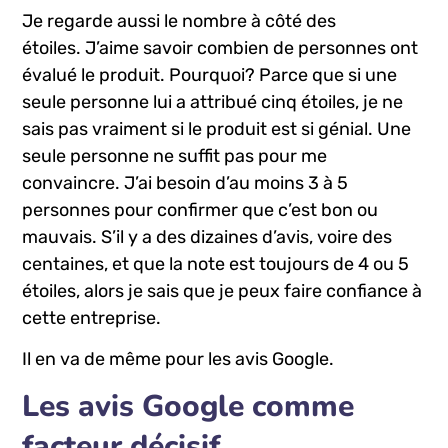
Je regarde aussi le nombre à côté des
étoiles. J’aime savoir combien de personnes ont
évalué le produit. Pourquoi? Parce que si une
seule personne lui a attribué cinq étoiles, je ne
sais pas vraiment si le produit est si génial. Une
seule personne ne suffit pas pour me
convaincre. J’ai besoin d’au moins 3 à 5
personnes pour confirmer que c’est bon ou
mauvais. S’il y a des dizaines d’avis, voire des
centaines, et que la note est toujours de 4 ou 5
étoiles, alors je sais que je peux faire confiance à
cette entreprise.
Il en va de même pour les avis Google.
Les avis Google comme
facteur décisif