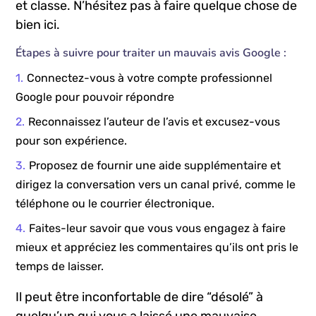
et classe. N’hésitez pas à faire quelque chose de
bien ici.
Étapes à suivre pour traiter un mauvais avis Google :
Connectez-vous à votre compte professionnel
Google pour pouvoir répondre
Reconnaissez l’auteur de l’avis et excusez-vous
pour son expérience.
Proposez de fournir une aide supplémentaire et
dirigez la conversation vers un canal privé, comme le
téléphone ou le courrier électronique.
Faites-leur savoir que vous vous engagez à faire
mieux et appréciez les commentaires qu’ils ont pris le
temps de laisser.
Il peut être inconfortable de dire “désolé” à
quelqu’un qui vous a laissé une mauvaise