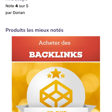
Note
4
sur 5
par Dorian
Produits les mieux notés