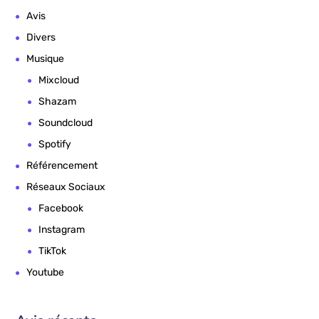
Avis
Divers
Musique
Mixcloud
Shazam
Soundcloud
Spotify
Référencement
Réseaux Sociaux
Facebook
Instagram
TikTok
Youtube