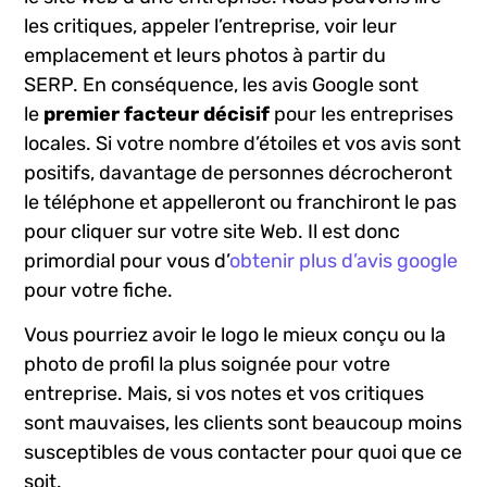
les critiques, appeler l’entreprise, voir leur
emplacement et leurs photos à partir du
SERP. En conséquence, les avis Google sont
le
premier facteur décisif
pour les entreprises
locales. Si votre nombre d’étoiles et vos avis sont
positifs, davantage de personnes décrocheront
le téléphone et appelleront ou franchiront le pas
pour cliquer sur votre site Web. Il est donc
primordial pour vous d’
obtenir plus d’avis google
pour votre fiche.
Vous pourriez avoir le logo le mieux conçu ou la
photo de profil la plus soignée pour votre
entreprise. Mais, si vos notes et vos critiques
sont mauvaises, les clients sont beaucoup moins
susceptibles de vous contacter pour quoi que ce
soit.