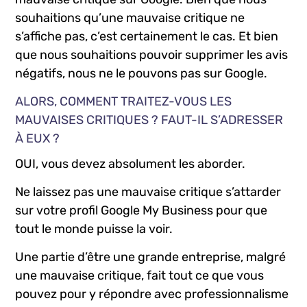
souhaitions qu’une mauvaise critique ne
s’affiche pas, c’est certainement le cas. Et bien
que nous souhaitions pouvoir supprimer les avis
négatifs, nous ne le pouvons pas sur Google.
ALORS, COMMENT TRAITEZ-VOUS LES
MAUVAISES CRITIQUES ? FAUT-IL S’ADRESSER
À EUX ?
OUI, vous devez absolument les aborder.
Ne laissez pas une mauvaise critique s’attarder
sur votre profil Google My Business pour que
tout le monde puisse la voir.
Une partie d’être une grande entreprise, malgré
une mauvaise critique, fait tout ce que vous
pouvez pour y répondre avec professionnalisme