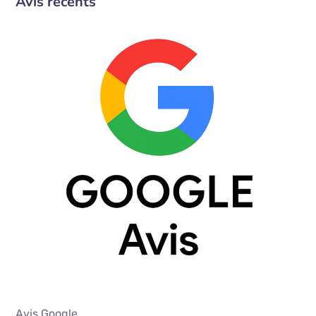
Avis récents
Avis Google