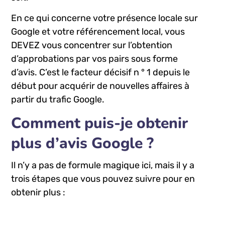
En ce qui concerne votre présence locale sur
Google et votre référencement local, vous
DEVEZ vous concentrer sur l’obtention
d’approbations par vos pairs sous forme
d’avis. C’est le facteur décisif n ° 1 depuis le
début pour acquérir de nouvelles affaires à
partir du trafic Google.
Comment puis-je obtenir
plus d’avis Google ?
Il n’y a pas de formule magique ici, mais il y a
trois étapes que vous pouvez suivre pour en
obtenir plus :