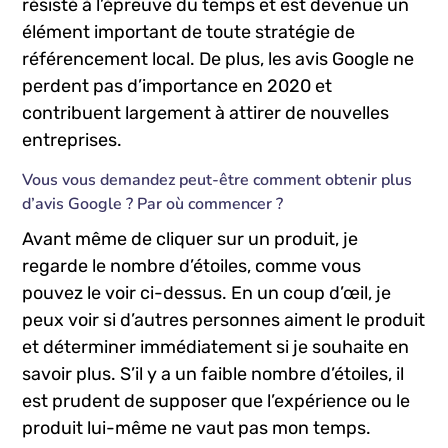
résisté à l’épreuve du temps et est devenue un
élément important de toute stratégie de
référencement local. De plus, les avis Google ne
perdent pas d’importance en 2020 et
contribuent largement à attirer de nouvelles
entreprises.
Vous vous demandez peut-être comment obtenir plus
d’avis Google ? Par où commencer ?
Avant même de cliquer sur un produit, je
regarde le nombre d’étoiles, comme vous
pouvez le voir ci-dessus. En un coup d’œil, je
peux voir si d’autres personnes aiment le produit
et déterminer immédiatement si je souhaite en
savoir plus. S’il y a un faible nombre d’étoiles, il
est prudent de supposer que l’expérience ou le
produit lui-même ne vaut pas mon temps.