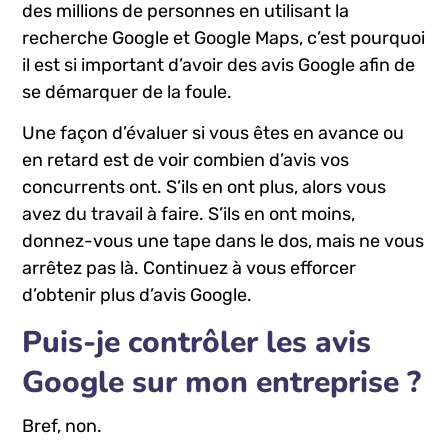
des millions de personnes en utilisant la
recherche Google et Google Maps, c’est pourquoi
il est si important d’avoir des avis Google afin de
se démarquer de la foule.
Une façon d’évaluer si vous êtes en avance ou
en retard est de voir combien d’avis vos
concurrents ont. S’ils en ont plus, alors vous
avez du travail à faire. S’ils en ont moins,
donnez-vous une tape dans le dos, mais ne vous
arrêtez pas là. Continuez à vous efforcer
d’obtenir plus d’avis Google.
Puis-je contrôler les avis
Google sur mon entreprise ?
Bref, non.