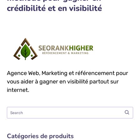
crédibilité et en visibilité
Agence Web, Marketing et référencement pour
vous aider à gagner en visibilité partout sur
internet.
Catégories de produits