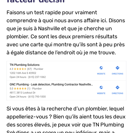
Faisons un test rapide pour vraiment
comprendre à quoi nous avons affaire ici. Disons
que je suis à Nashville et que je cherche un
plombier. Ce sont les deux premiers résultats
avec une carte qui montre qu’ils sont à peu près
à égale distance de l’endroit où je me trouve.
Si vous êtes à la recherche d’un plombier, lequel
appelleriez-vous ? Bien qu’ils aient tous les deux
des scores élevés, je peux voir que TN Plumbing
Solutions a un score un peu inférieur, mais a