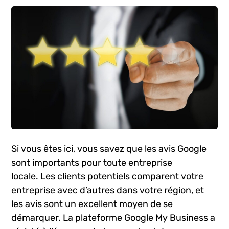
Si vous êtes ici, vous savez que les avis Google
sont importants pour toute entreprise
locale. Les clients potentiels comparent votre
entreprise avec d’autres dans votre région, et
les avis sont un excellent moyen de se
démarquer. La plateforme Google My Business a