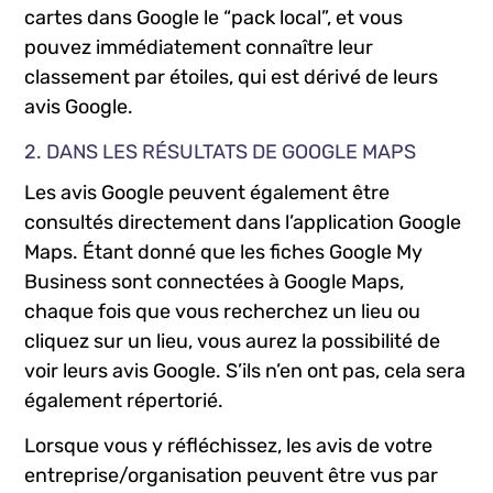
cartes dans Google le “pack local”, et vous
pouvez immédiatement connaître leur
classement par étoiles, qui est dérivé de leurs
avis Google.
2. DANS LES RÉSULTATS DE GOOGLE MAPS
Les avis Google peuvent également être
consultés directement dans l’application Google
Maps. Étant donné que les fiches Google My
Business sont connectées à Google Maps,
chaque fois que vous recherchez un lieu ou
cliquez sur un lieu, vous aurez la possibilité de
voir leurs avis Google. S’ils n’en ont pas, cela sera
également répertorié.
Lorsque vous y réfléchissez, les avis de votre
entreprise/organisation peuvent être vus par