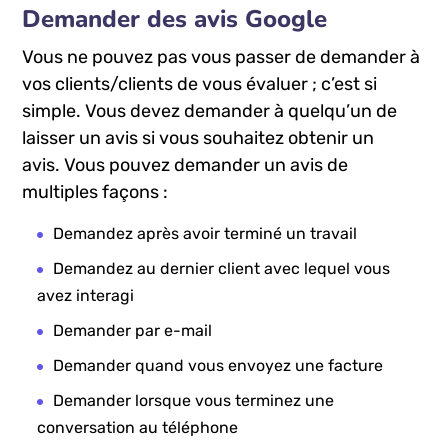
Demander des avis Google
Vous ne pouvez pas vous passer de demander à
vos clients/clients de vous évaluer ; c’est si
simple. Vous devez demander à quelqu’un de
laisser un avis si vous souhaitez obtenir un
avis. Vous pouvez demander un avis de
multiples façons :
Demandez après avoir terminé un travail
Demandez au dernier client avec lequel vous
avez interagi
Demander par e-mail
Demander quand vous envoyez une facture
Demander lorsque vous terminez une
conversation au téléphone