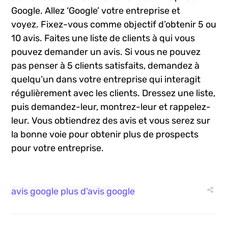
Google. Allez ‘Google’ votre entreprise et
voyez. Fixez-vous comme objectif d’obtenir 5 ou
10 avis. Faites une liste de clients à qui vous
pouvez demander un avis. Si vous ne pouvez
pas penser à 5 clients satisfaits, demandez à
quelqu’un dans votre entreprise qui interagit
régulièrement avec les clients. Dressez une liste,
puis demandez-leur, montrez-leur et rappelez-
leur. Vous obtiendrez des avis et vous serez sur
la bonne voie pour obtenir plus de prospects
pour votre entreprise.
avis google
plus d'avis google